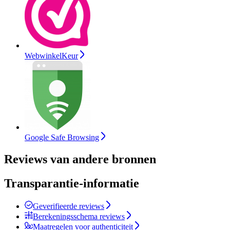
WebwinkelKeur
Google Safe Browsing
Reviews van andere bronnen
Transparantie-informatie
Geverifieerde reviews
Berekeningsschema reviews
Maatregelen voor authenticiteit