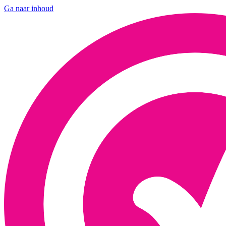
Ga naar inhoud