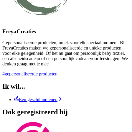
FreyaCreaties
Gepersonaliseerde producten, uniek voor elk speciaal moment. Bij
FreyaCreaties maken we gepersonaliseerde en unieke producten
voor elke gelegenheid. Of het nu gaat om persoonlijk baby textiel,
een afscheidscadeau of een persoonlijk cadeau voor feestdagen. We
denken graag met je mee.
#gepersonaliseerde producten
Ik wil...
Een geschil indienen
Ook geregistreerd bij