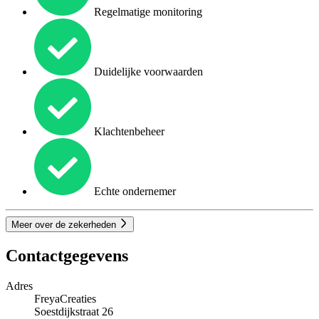
Regelmatige monitoring
Duidelijke voorwaarden
Klachtenbeheer
Echte ondernemer
Meer over de zekerheden
Contactgegevens
Adres
FreyaCreaties
Soestdijkstraat 26