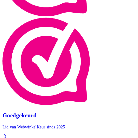
Goedgekeurd
Lid van WebwinkelKeur sinds 2025