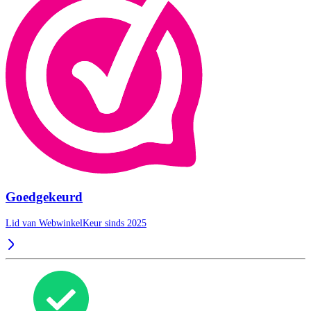
Goedgekeurd
Lid van WebwinkelKeur sinds 2025