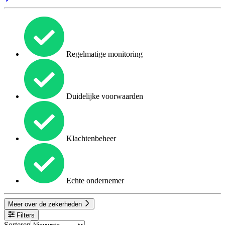
Regelmatige monitoring
Duidelijke voorwaarden
Klachtenbeheer
Echte ondernemer
Meer over de zekerheden
Filters
Sorteren