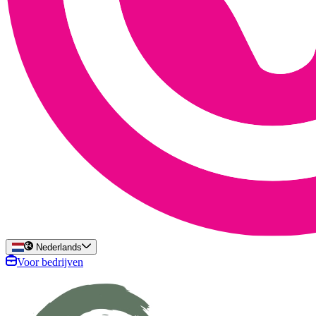
Nederlands
Voor bedrijven