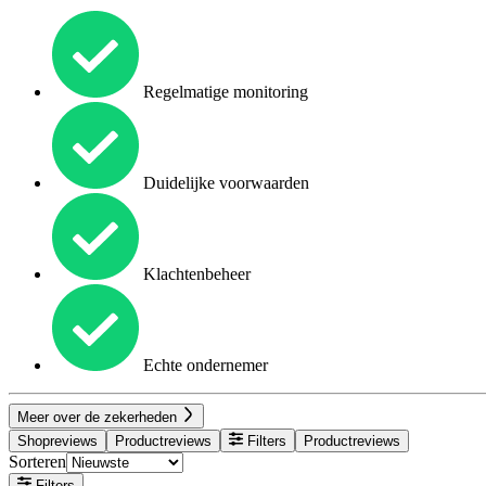
Regelmatige monitoring
Duidelijke voorwaarden
Klachtenbeheer
Echte ondernemer
Meer over de zekerheden
Shopreviews
Productreviews
Filters
Productreviews
Sorteren
Filters