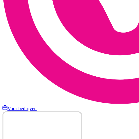
Voor bedrijven