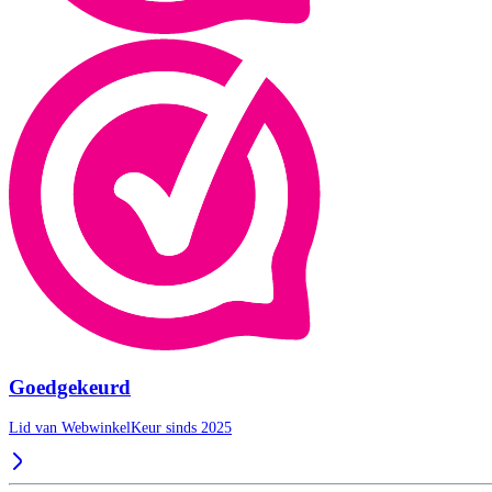
Goedgekeurd
Lid van WebwinkelKeur sinds 2025