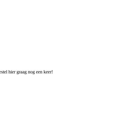
estel hier graag nog een keer!