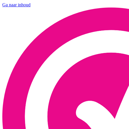
Ga naar inhoud