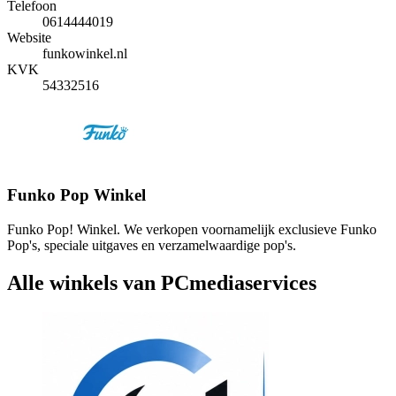
Telefoon
0614444019
Website
funkowinkel.nl
KVK
54332516
Funko Pop Winkel
Funko Pop! Winkel. We verkopen voornamelijk exclusieve Funko
Pop's, speciale uitgaves en verzamelwaardige pop's.
Alle winkels van PCmediaservices