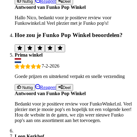
Reageer
Nuttig
Deel
Antwoord van Funko Pop Winkel
Hallo Nico, bedankt voor je positieve review voor
Funkowinkel.nl Veel plezier met je Funko pop's!
Hoe zou je Funko Pop Winkel beoordelen?
Prima winkel
7-2-2026
Goede prijzen en uitstekend verpakt en snelle verzending
Reageer
Nuttig
Deel
Antwoord van Funko Pop Winkel
Bedankt voor je positieve review voor FunkoWinkel.nl. Veel
plezier met je mooie pop's en hopelijk tot een volgende keer!
Hou de website in de gaten, we zijn weer nieuwe Funko
pop's aan ons assortiment aan het toevoegen.
Leon Kerkhof