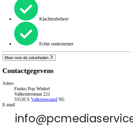
Klachtenbeheer
Echte ondernemer
Meer over de zekerheden
Contactgegevens
Adres
Funko Pop Winkel
Valkenierstraat 221
5553CS
Valkenswaard
NL
E-mail