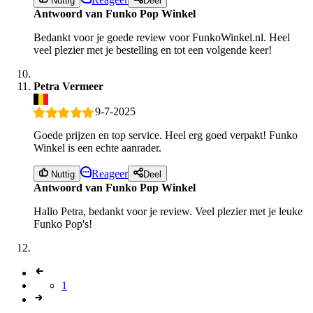
Nuttig
Deel
Antwoord van Funko Pop Winkel
Bedankt voor je goede review voor FunkoWinkel.nl. Heel
veel plezier met je bestelling en tot een volgende keer!
Petra Vermeer
9-7-2025
Goede prijzen en top service. Heel erg goed verpakt! Funko
Winkel is een echte aanrader.
Reageer
Nuttig
Deel
Antwoord van Funko Pop Winkel
Hallo Petra, bedankt voor je review. Veel plezier met je leuke
Funko Pop's!
1