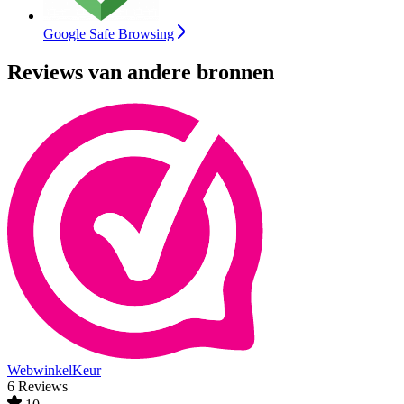
Google Safe Browsing
Reviews van andere bronnen
WebwinkelKeur
6 Reviews