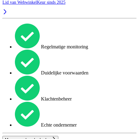
Lid van WebwinkelKeur sinds 2025
Regelmatige monitoring
Duidelijke voorwaarden
Klachtenbeheer
Echte ondernemer