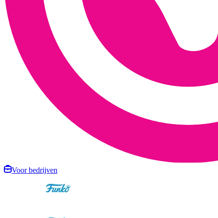
Voor bedrijven