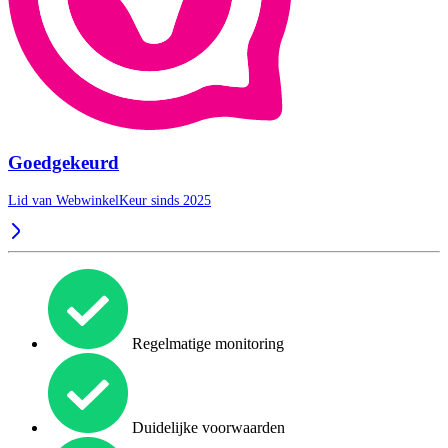
Goedgekeurd
Lid van WebwinkelKeur sinds 2025
Regelmatige monitoring
Duidelijke voorwaarden