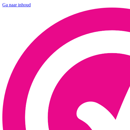
Ga naar inhoud