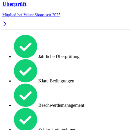
Überprüft
Mitglied bei ValuedShops seit 2025
Jährliche Überprüfung
Klare Bedingungen
Beschwerdemanagement
Echter Unternehmer