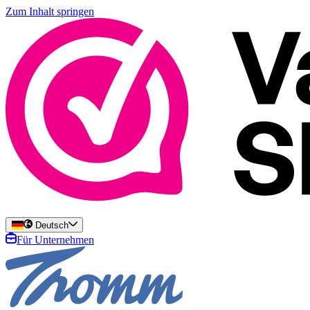
Zum Inhalt springen
Deutsch
Für Unternehmen