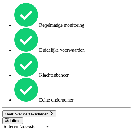
Regelmatige monitoring
Duidelijke voorwaarden
Klachtenbeheer
Echte ondernemer
Meer over de zekerheden
Filters
Sorteren