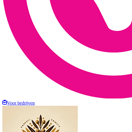
Voor bedrijven