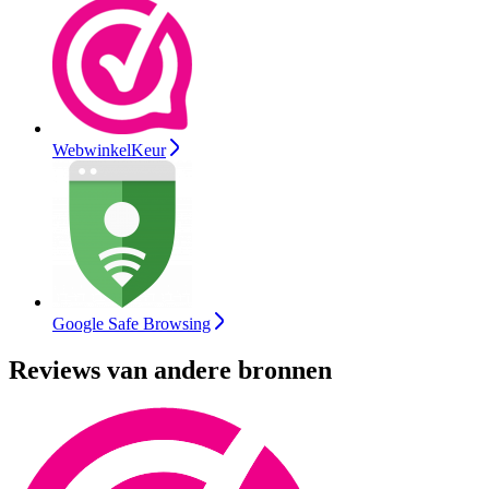
WebwinkelKeur
Google Safe Browsing
Reviews van andere bronnen