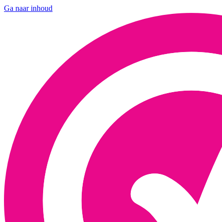
Ga naar inhoud