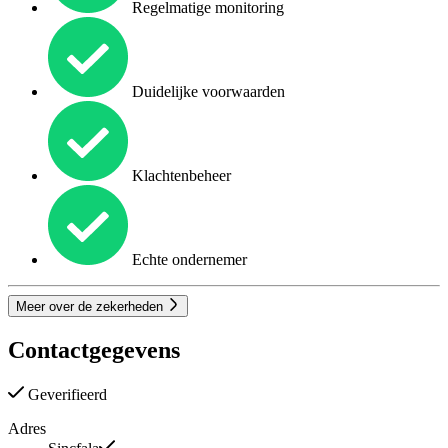
Regelmatige monitoring
Duidelijke voorwaarden
Klachtenbeheer
Echte ondernemer
Meer over de zekerheden
Contactgegevens
Geverifieerd
Adres