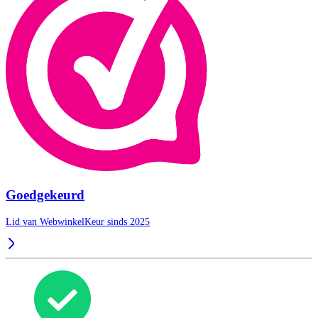
Goedgekeurd
Lid van WebwinkelKeur sinds 2025