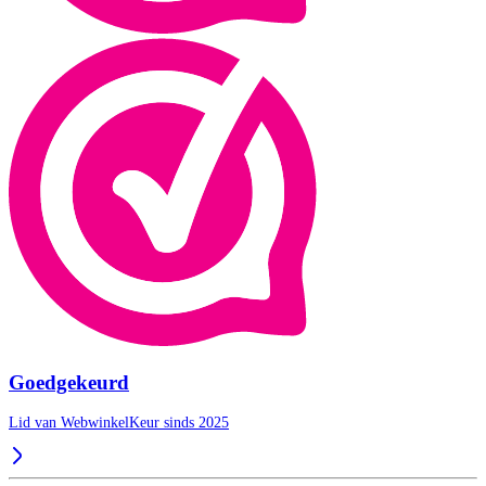
Goedgekeurd
Lid van WebwinkelKeur sinds 2025