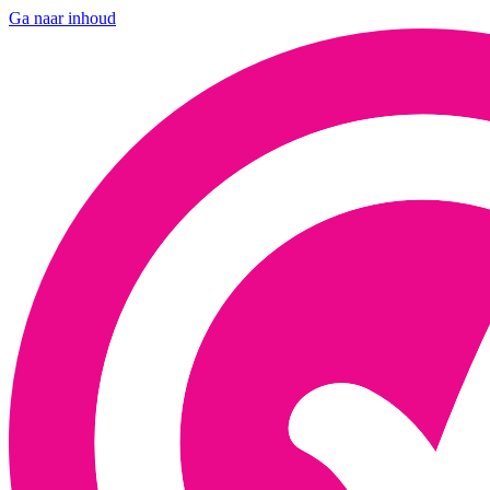
Ga naar inhoud