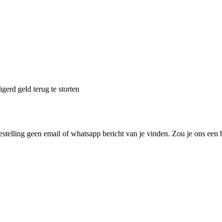
erd geld terug te storten
stelling geen email of whatsapp bericht van je vinden. Zou je ons een