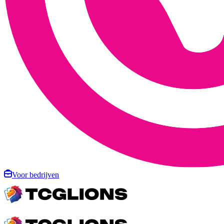
Voor bedrijven