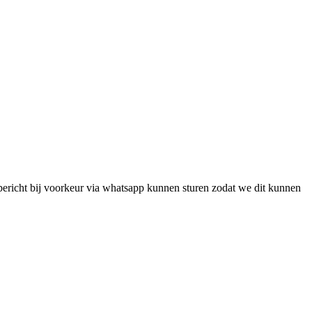
 bericht bij voorkeur via whatsapp kunnen sturen zodat we dit kunnen