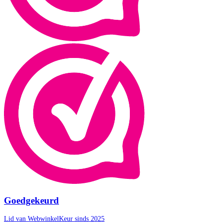
Goedgekeurd
Lid van WebwinkelKeur sinds 2025