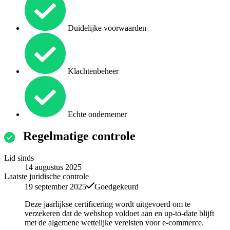
Duidelijke voorwaarden
Klachtenbeheer
Echte ondernemer
Regelmatige controle
Lid sinds
14 augustus 2025
Laatste juridische controle
19 september 2025
Goedgekeurd
Deze jaarlijkse certificering wordt uitgevoerd om te
verzekeren dat de webshop voldoet aan en up-to-date blijft
met de algemene wettelijke vereisten voor e-commerce.