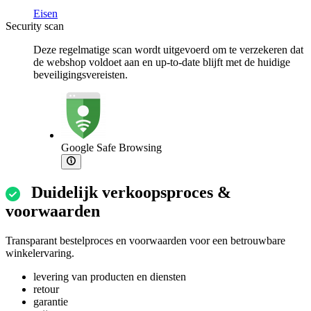
Eisen
Security scan
Deze regelmatige scan wordt uitgevoerd om te verzekeren dat
de webshop voldoet aan en up-to-date blijft met de huidige
beveiligingsvereisten.
Google Safe Browsing
Duidelijk verkoopsproces &
voorwaarden
Transparant bestelproces en voorwaarden voor een betrouwbare
winkelervaring.
levering van producten en diensten
retour
garantie