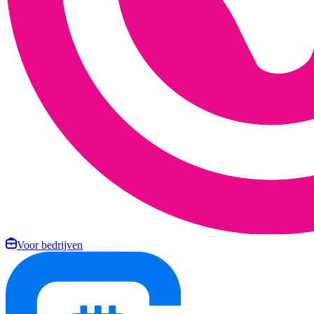
Voor bedrijven