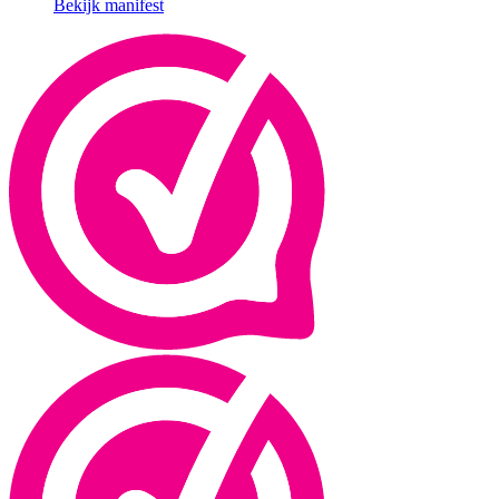
Bekijk manifest