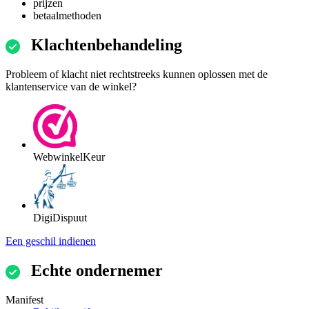
prijzen
betaalmethoden
Klachtenbehandeling
Probleem of klacht niet rechtstreeks kunnen oplossen met de
klantenservice van de winkel?
WebwinkelKeur
DigiDispuut
Een geschil indienen
Echte ondernemer
Manifest