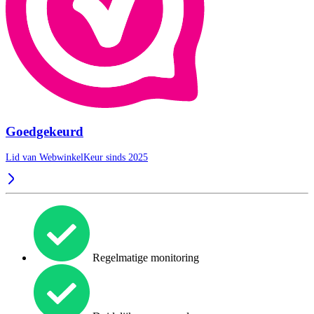
Goedgekeurd
Lid van WebwinkelKeur sinds 2025
Regelmatige monitoring