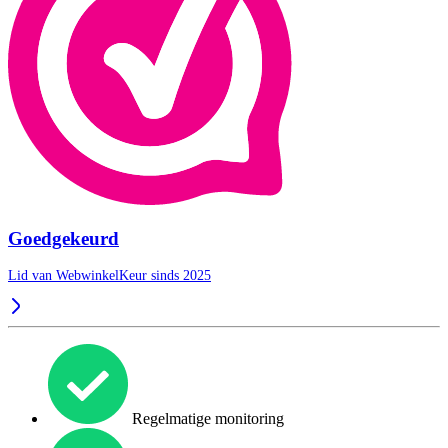
Goedgekeurd
Lid van WebwinkelKeur sinds 2025
Regelmatige monitoring