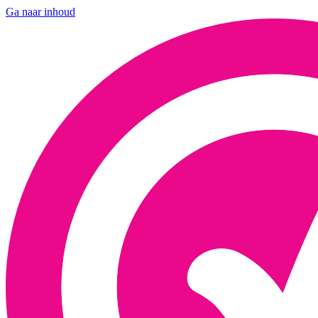
Ga naar inhoud