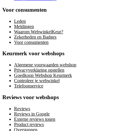
Voor consumenten
Leden
Meldingen
Waarom WebwinkelKeur?
Zekerheden en Badges
Voor consumenten
Keurmerk voor webshops
Algemene voorwaarden webshop
Privacyverklaring opstellen
Goedkoop Webshop Keurmerk
Controleer je webwinkel
Telefoonservice
Reviews voor webshops
Reviews
Reviews in Google
Externe reviews tonen
Product reviews
Overstappen