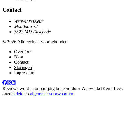
Contact
WebwinkelKeur
Moutlaan 32
7523 MD Enschede
© 2026 Alle rechten voorbehouden
Over Ons
Blog
Contact
Storingen
Impressum
Reviews worden onpartijdig beheerd door
WebwinkelKeur
. Lees
onze
beleid
en
algemene voorwaarden
.