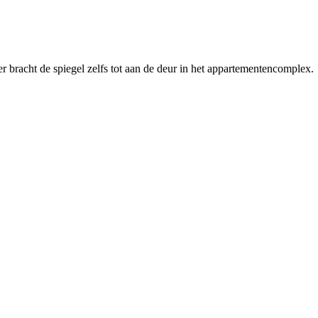
r bracht de spiegel zelfs tot aan de deur in het appartementencomplex.