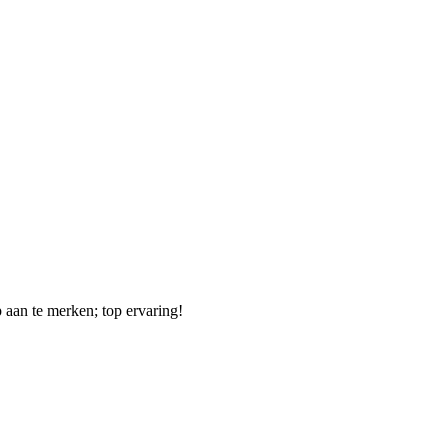
p aan te merken; top ervaring!