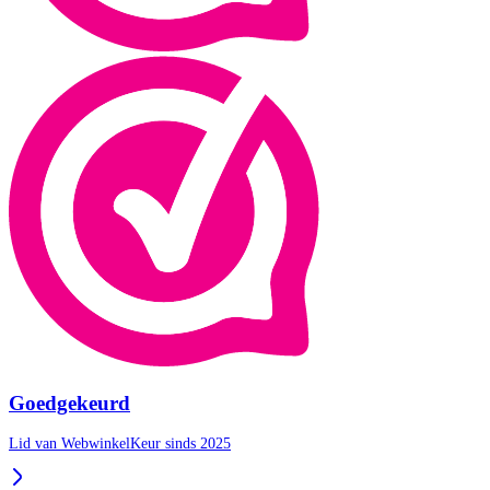
Goedgekeurd
Lid van WebwinkelKeur sinds 2025