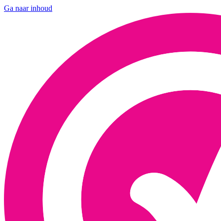
Ga naar inhoud