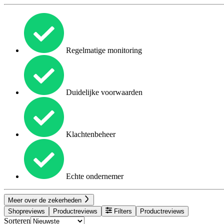
Regelmatige monitoring
Duidelijke voorwaarden
Klachtenbeheer
Echte ondernemer
Meer over de zekerheden
Shopreviews
Productreviews
Filters
Productreviews
Sorteren