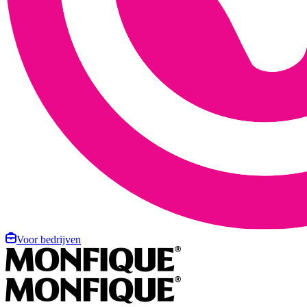
Voor bedrijven