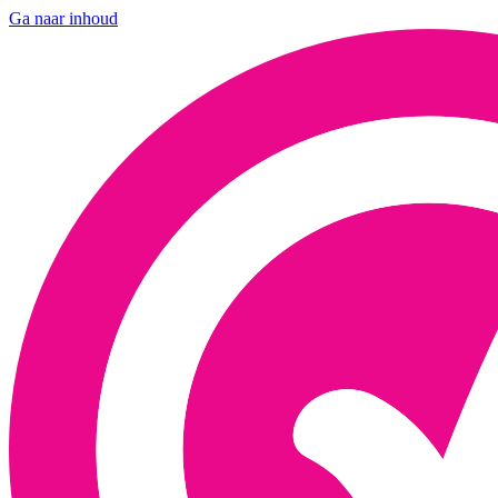
Ga naar inhoud