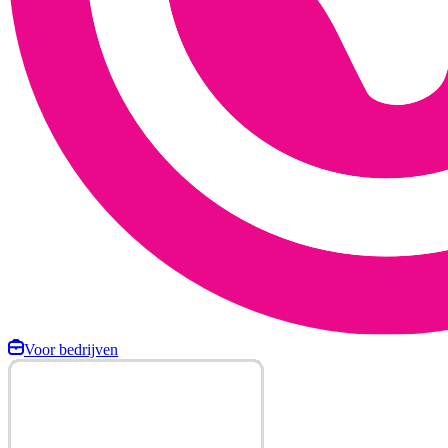
Voor bedrijven