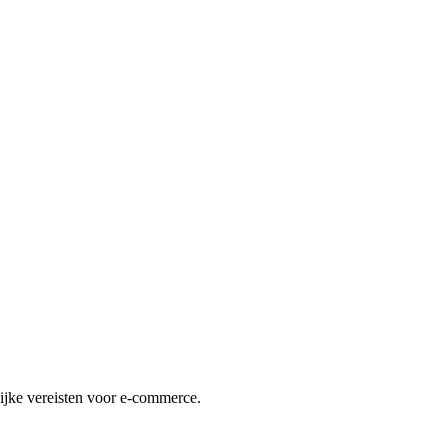
lijke vereisten voor e-commerce.