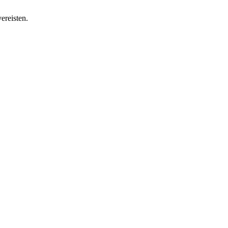
ereisten.