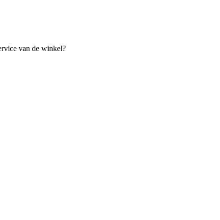
ervice van de winkel?