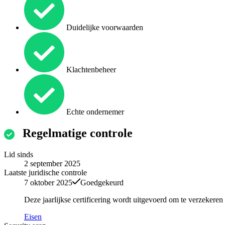
Duidelijke voorwaarden
Klachtenbeheer
Echte ondernemer
Regelmatige controle
Lid sinds
2 september 2025
Laatste juridische controle
7 oktober 2025
Goedgekeurd
Deze jaarlijkse certificering wordt uitgevoerd om te verzekere
Eisen