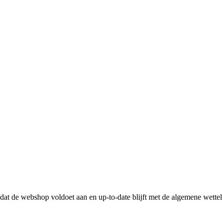
n dat de webshop voldoet aan en up-to-date blijft met de algemene wette