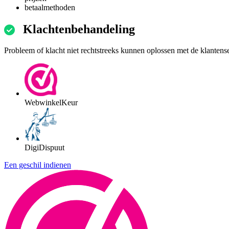
betaalmethoden
Klachtenbehandeling
Probleem of klacht niet rechtstreeks kunnen oplossen met de klantens
WebwinkelKeur
DigiDispuut
Een geschil indienen