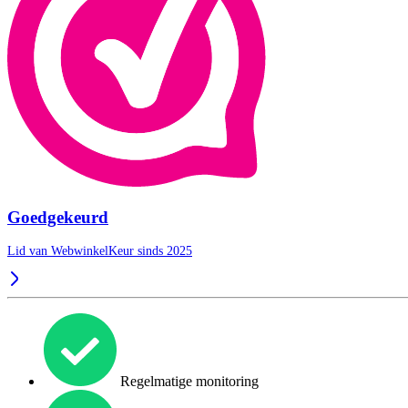
Goedgekeurd
Lid van WebwinkelKeur sinds 2025
Regelmatige monitoring