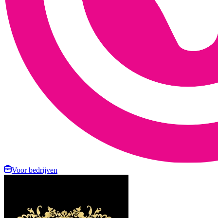
Voor bedrijven