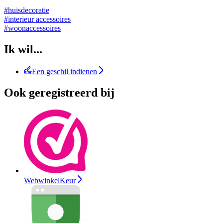
#huisdecoratie
#interieur accessoires
#woonaccessoires
Ik wil...
Een geschil indienen
Ook geregistreerd bij
WebwinkelKeur