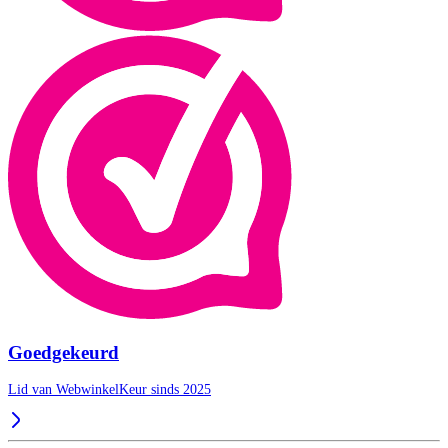
Goedgekeurd
Lid van WebwinkelKeur sinds 2025