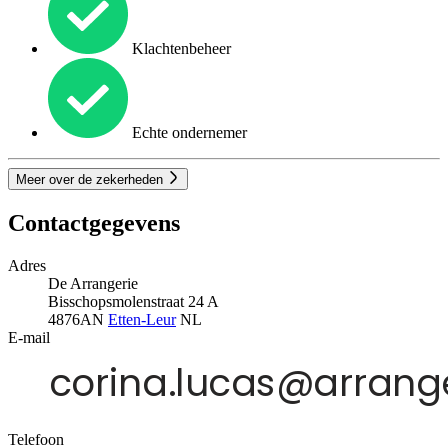
Klachtenbeheer
Echte ondernemer
Meer over de zekerheden
Contactgegevens
Adres
De Arrangerie
Bisschopsmolenstraat 24 A
4876AN
Etten-Leur
NL
E-mail
Telefoon