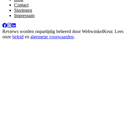
Contact
Storingen
Impressum
Reviews worden onpartijdig beheerd door
WebwinkelKeur
. Lees
onze
beleid
en
algemene voorwaarden
.