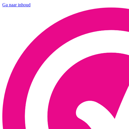
Ga naar inhoud