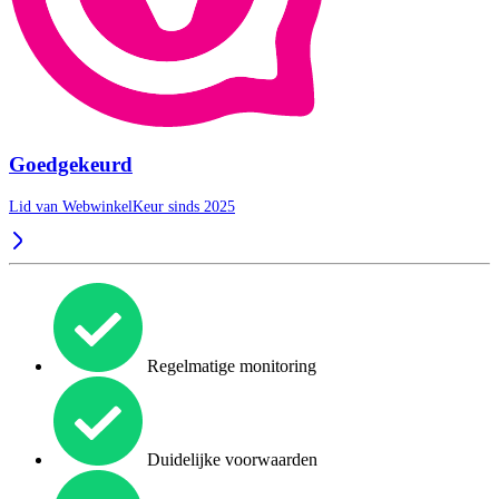
Goedgekeurd
Lid van WebwinkelKeur sinds 2025
Regelmatige monitoring
Duidelijke voorwaarden