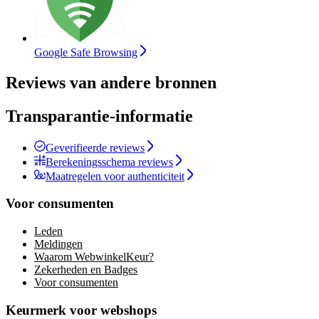
Google Safe Browsing
Reviews van andere bronnen
Transparantie-informatie
Geverifieerde reviews
Berekeningsschema reviews
Maatregelen voor authenticiteit
Voor consumenten
Leden
Meldingen
Waarom WebwinkelKeur?
Zekerheden en Badges
Voor consumenten
Keurmerk voor webshops