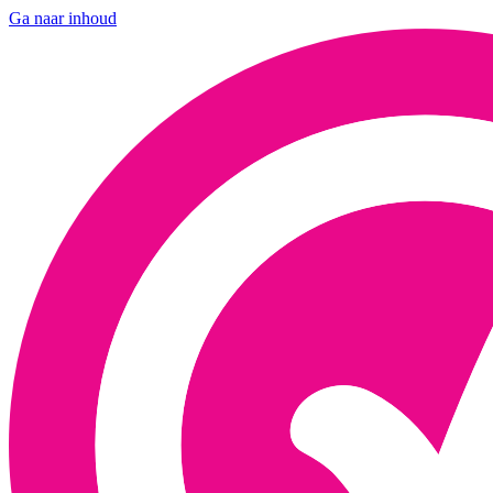
Ga naar inhoud