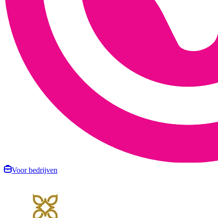
Voor bedrijven