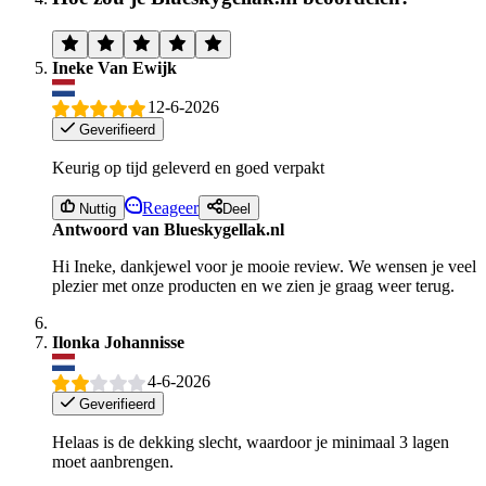
Ineke Van Ewijk
12-6-2026
Geverifieerd
Keurig op tijd geleverd en goed verpakt
Reageer
Nuttig
Deel
Antwoord van Blueskygellak.nl
Hi Ineke, dankjewel voor je mooie review. We wensen je veel
plezier met onze producten en we zien je graag weer terug.
Ilonka Johannisse
4-6-2026
Geverifieerd
Helaas is de dekking slecht, waardoor je minimaal 3 lagen
moet aanbrengen.