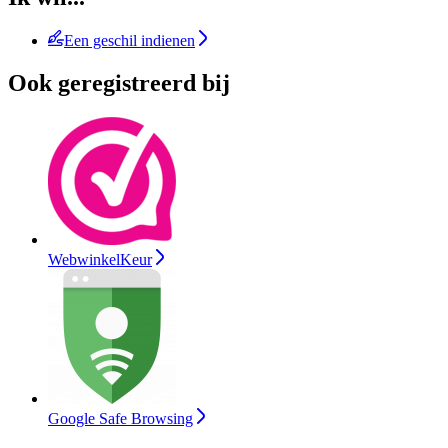
Een geschil indienen
Ook geregistreerd bij
WebwinkelKeur
Google Safe Browsing