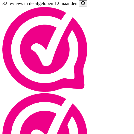
32 reviews in de afgelopen 12 maanden