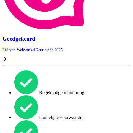
Goedgekeurd
Lid van WebwinkelKeur sinds 2025
Regelmatige monitoring
Duidelijke voorwaarden