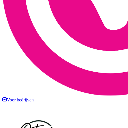
Voor bedrijven