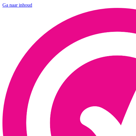
Ga naar inhoud