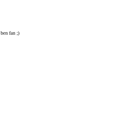
ben fan ;)