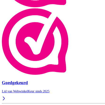
Goedgekeurd
Lid van WebwinkelKeur sinds 2025