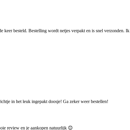
 keer besteld. Bestelling wordt netjes verpakt en is snel verzonden. Ik 
richtje in het leuk ingepakt doosje! Ga zeker weer bestellen!
oie review en je aankopen natuurlijk 😊