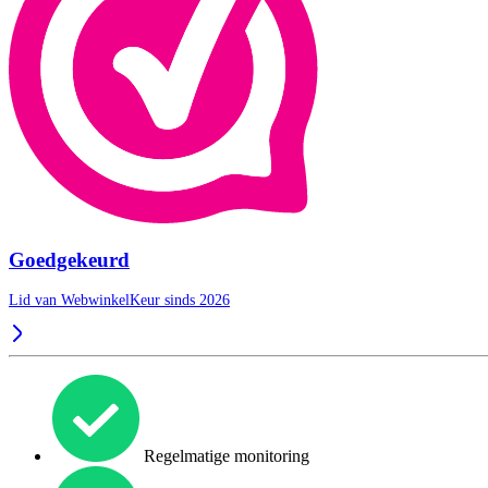
Goedgekeurd
Lid van WebwinkelKeur sinds 2026
Regelmatige monitoring