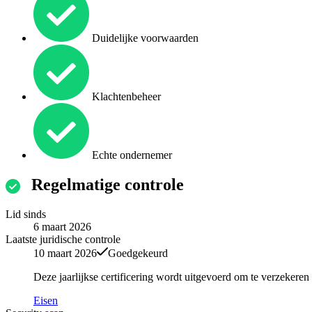
Duidelijke voorwaarden
Klachtenbeheer
Echte ondernemer
Regelmatige controle
Lid sinds
6 maart 2026
Laatste juridische controle
10 maart 2026
Goedgekeurd
Deze jaarlijkse certificering wordt uitgevoerd om te verzekere
Eisen