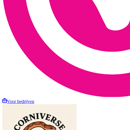
Voor bedrijven