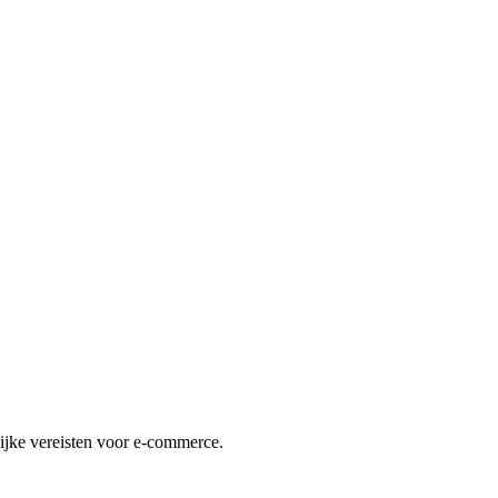
lijke vereisten voor e-commerce.