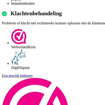
betaalmethoden
Klachtenbehandeling
Probleem of klacht niet rechtstreeks kunnen oplossen met de klantens
WebwinkelKeur
DigiDispuut
Een geschil indienen