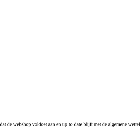
n dat de webshop voldoet aan en up-to-date blijft met de algemene wette