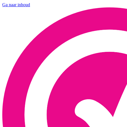
Ga naar inhoud