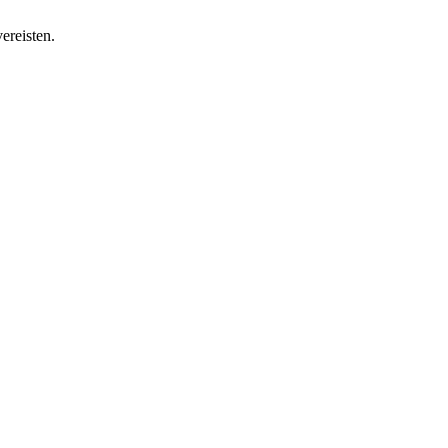
ereisten.