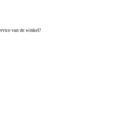
ervice van de winkel?