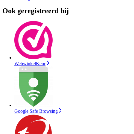
Ook geregistreerd bij
WebwinkelKeur
Google Safe Browsing