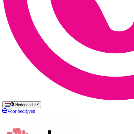
Nederlands
Voor bedrijven