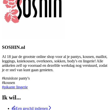
SOSHIN.nl
Al 18 jaar de grootste online shop voor al je pantys, kousen, maillot,
leggings, kniekousen, overknees, sokken, body's en lingerie! Alle
artikelen zelf op voorraad en dezelfde werkdag nog verstuurd, zodat
je er snel van kunt gaan genieten.
#kruisloze panty's
#kousen
#pikante lingerie
Ik wil...
Een geschil indienen