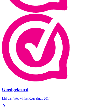
Goedgekeurd
Lid van WebwinkelKeur sinds 2014