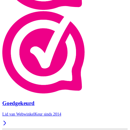
Goedgekeurd
Lid van WebwinkelKeur sinds 2014