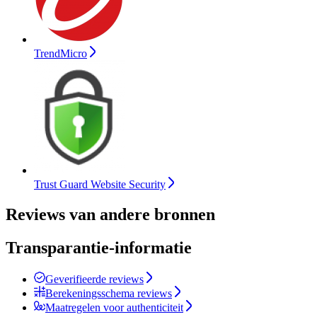
TrendMicro
Trust Guard Website Security
Reviews van andere bronnen
Transparantie-informatie
Geverifieerde reviews
Berekeningsschema reviews
Maatregelen voor authenticiteit