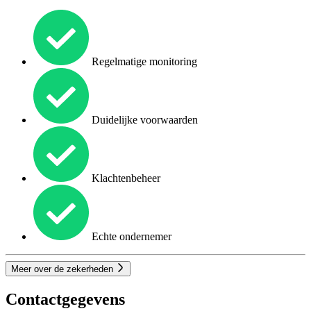
Regelmatige monitoring
Duidelijke voorwaarden
Klachtenbeheer
Echte ondernemer
Meer over de zekerheden
Contactgegevens