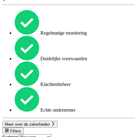
Regelmatige monitoring
Duidelijke voorwaarden
Klachtenbeheer
Echte ondernemer
Meer over de zekerheden
Filters
Sorteren