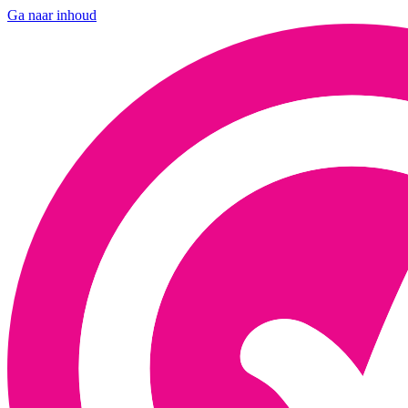
Ga naar inhoud