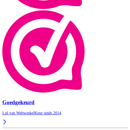
Goedgekeurd
Lid van WebwinkelKeur sinds 2014