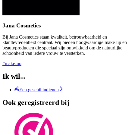
Jana Cosmetics
Bij Jana Cosmetics staan kwaliteit, betrouwbaarheid en
klanttevredenheid centraal. Wij bieden hoogwaardige make-up en
beautyproducten die speciaal zijn ontwikkeld om de natuurlijke
schoonheid van iedere vrouw te versterken.
#make-up
Ik wil...
Een geschil indienen
Ook geregistreerd bij