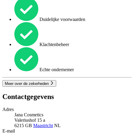
Duidelijke voorwaarden
Klachtenbeheer
Echte ondernemer
Meer over de zekerheden
Contactgegevens
Adres
Jana Cosmetics
Valeriushof 15 a
6215 GB
Maastricht
NL
E-mail