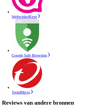
WebwinkelKeur
Google Safe Browsing
TrendMicro
Reviews van andere bronnen