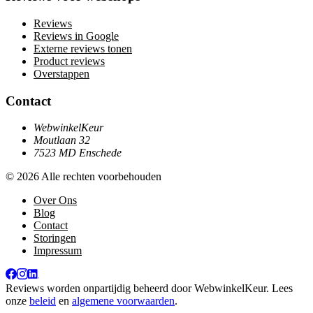
Reviews
Reviews in Google
Externe reviews tonen
Product reviews
Overstappen
Contact
WebwinkelKeur
Moutlaan 32
7523 MD Enschede
© 2026 Alle rechten voorbehouden
Over Ons
Blog
Contact
Storingen
Impressum
Reviews worden onpartijdig beheerd door
WebwinkelKeur
. Lees
onze
beleid
en
algemene voorwaarden
.