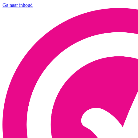
Ga naar inhoud