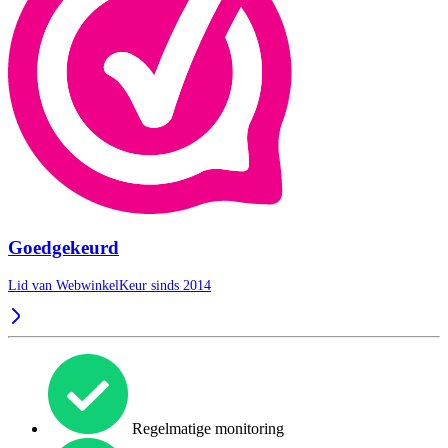
Goedgekeurd
Lid van WebwinkelKeur sinds 2014
Regelmatige monitoring