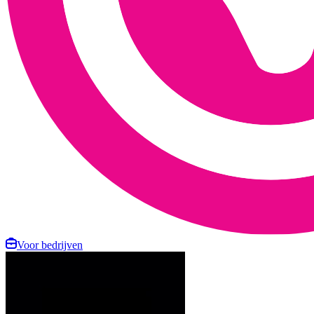
Voor bedrijven