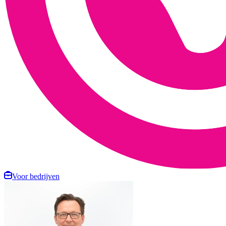
Voor bedrijven