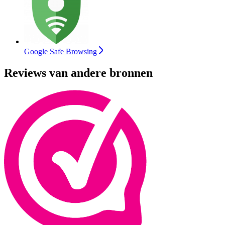
Google Safe Browsing
Reviews van andere bronnen