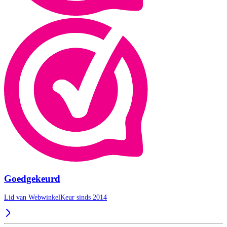
Goedgekeurd
Lid van WebwinkelKeur sinds 2014