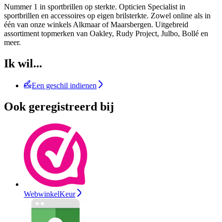
Nummer 1 in sportbrillen op sterkte. Opticien Specialist in
sportbrillen en accessoires op eigen brilsterkte. Zowel online als in
één van onze winkels Alkmaar of Maarsbergen. Uitgebreid
assortiment topmerken van Oakley, Rudy Project, Julbo, Bollé en
meer.
Ik wil...
Een geschil indienen
Ook geregistreerd bij
WebwinkelKeur