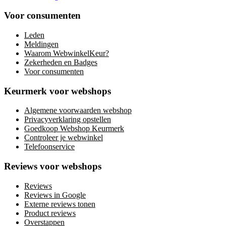
Voor consumenten
Leden
Meldingen
Waarom WebwinkelKeur?
Zekerheden en Badges
Voor consumenten
Keurmerk voor webshops
Algemene voorwaarden webshop
Privacyverklaring opstellen
Goedkoop Webshop Keurmerk
Controleer je webwinkel
Telefoonservice
Reviews voor webshops
Reviews
Reviews in Google
Externe reviews tonen
Product reviews
Overstappen