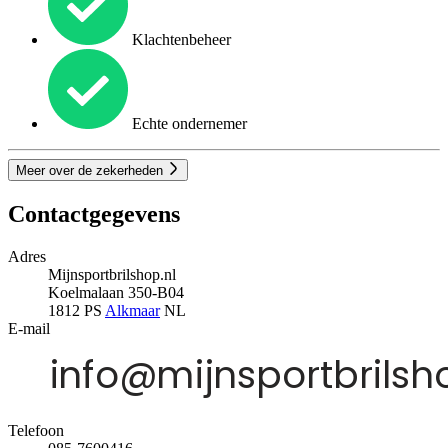
Klachtenbeheer
Echte ondernemer
Meer over de zekerheden
Contactgegevens
Adres
Mijnsportbrilshop.nl
Koelmalaan 350-B04
1812 PS
Alkmaar
NL
E-mail
Telefoon