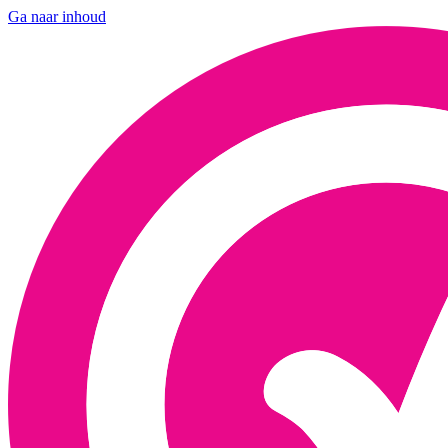
Ga naar inhoud