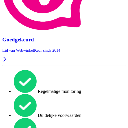
Goedgekeurd
Lid van WebwinkelKeur sinds 2014
Regelmatige monitoring
Duidelijke voorwaarden