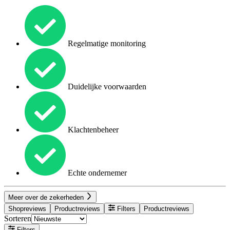
Regelmatige monitoring
Duidelijke voorwaarden
Klachtenbeheer
Echte ondernemer
Meer over de zekerheden
Shopreviews
Productreviews
Filters
Productreviews
Sorteren
Filters