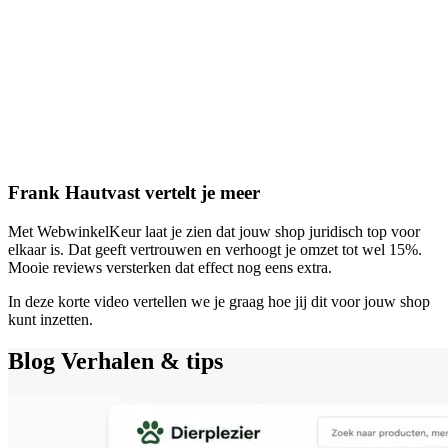
Frank Hautvast vertelt je meer
Met WebwinkelKeur laat je zien dat jouw shop juridisch top voor
elkaar is. Dat geeft vertrouwen en verhoogt je omzet tot wel 15%.
Mooie reviews versterken dat effect nog eens extra.
In deze korte video vertellen we je graag hoe jij dit voor jouw shop
kunt inzetten.
Blog
Verhalen & tips