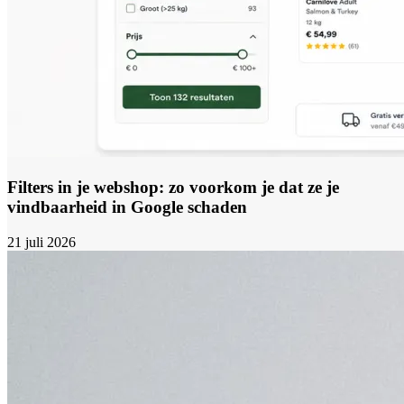
Filters in je webshop: zo voorkom je dat ze je
vindbaarheid in Google schaden
21 juli 2026