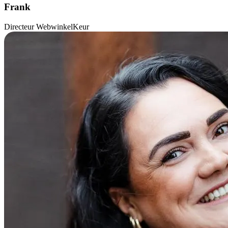
Frank
Directeur WebwinkelKeur