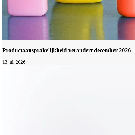
Productaansprakelijkheid verandert december 2026
13 juli 2026