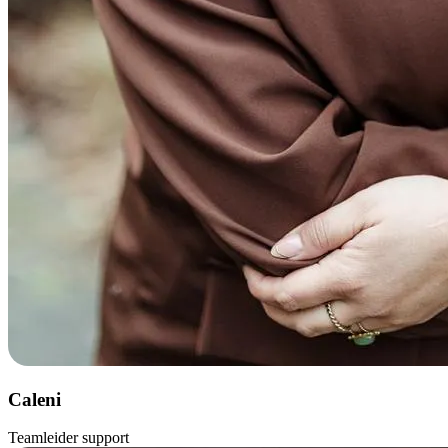
Caleni
Teamleider support