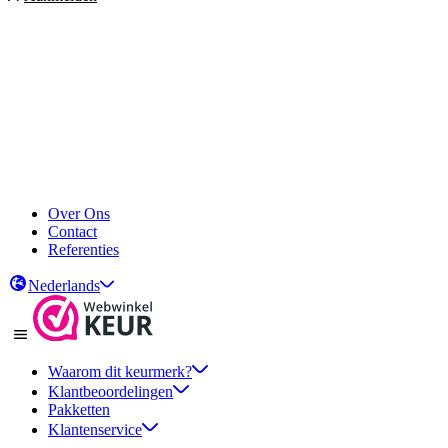
Over Ons
Contact
Referenties
Nederlands
Waarom dit keurmerk?
Klantbeoordelingen
Pakketten
Klantenservice