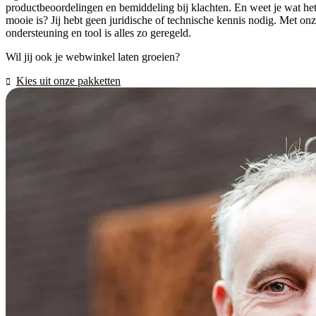
productbeoordelingen en bemiddeling bij klachten. En weet je wat he
mooie is? Jij hebt geen juridische of technische kennis nodig. Met on
ondersteuning en tool is alles zo geregeld.
Wil jij ook je webwinkel laten groeien?
Kies uit onze pakketten