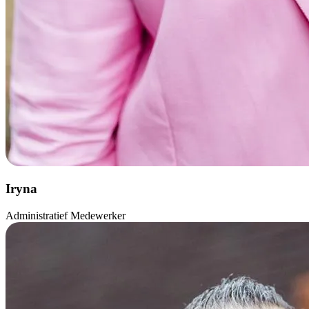
Iryna
Administratief Medewerker