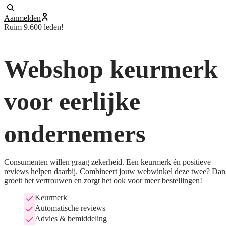
Aanmelden
Ruim 9.600 leden!
Webshop keurmerk
voor eerlijke
ondernemers
Consumenten willen graag zekerheid. Een keurmerk én positieve
reviews helpen daarbij. Combineert jouw webwinkel deze twee? Dan
groeit het vertrouwen en zorgt het ook voor meer bestellingen!
Keurmerk
Automatische reviews
Advies & bemiddeling