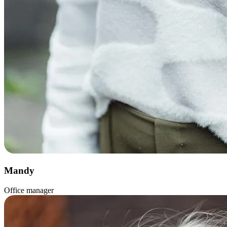
Mandy
Office manager