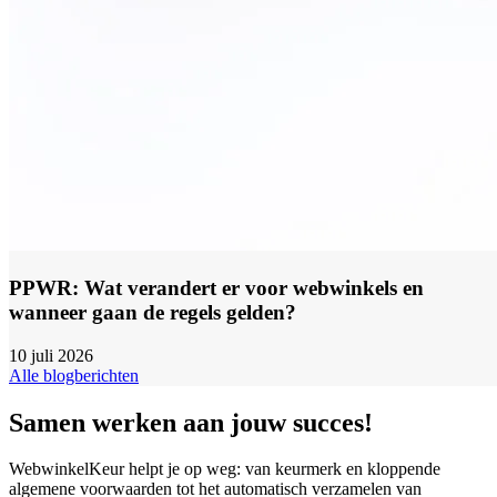
PPWR: Wat verandert er voor webwinkels en
wanneer gaan de regels gelden?
10 juli 2026
Alle blogberichten
Samen werken aan jouw succes!
WebwinkelKeur helpt je op weg: van keurmerk en kloppende
algemene voorwaarden tot het automatisch verzamelen van