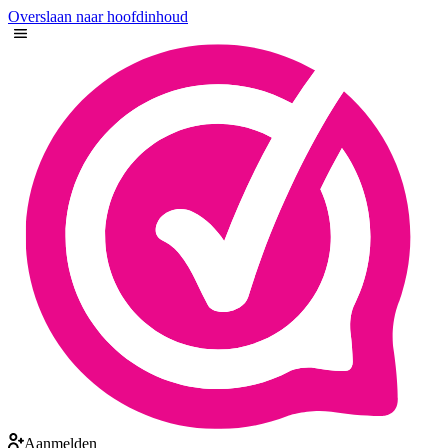
Overslaan naar hoofdinhoud
Aanmelden