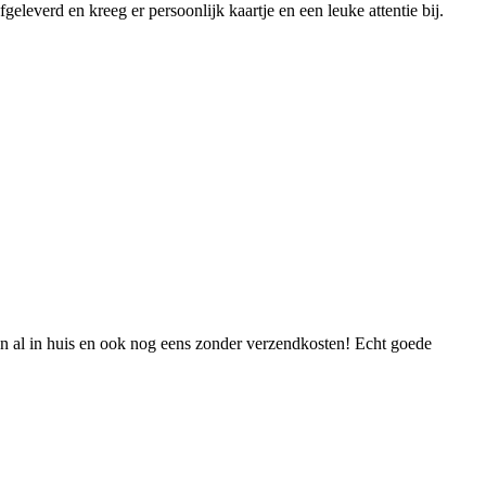
leverd en kreeg er persoonlijk kaartje en een leuke attentie bij.
n al in huis en ook nog eens zonder verzendkosten! Echt goede