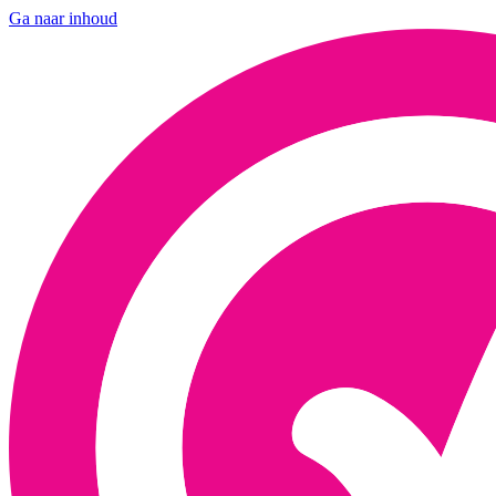
Ga naar inhoud