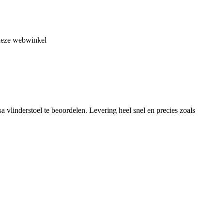
 deze webwinkel
 vlinderstoel te beoordelen. Levering heel snel en precies zoals