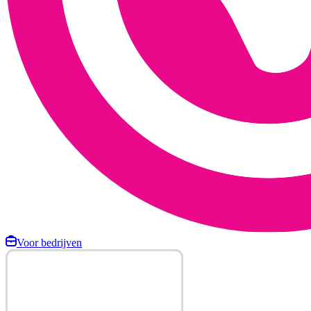
Voor bedrijven