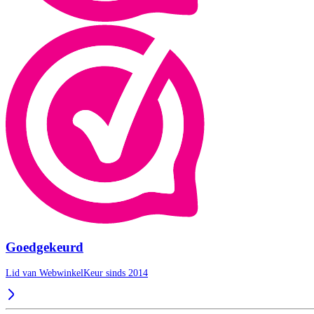
Goedgekeurd
Lid van WebwinkelKeur sinds 2014