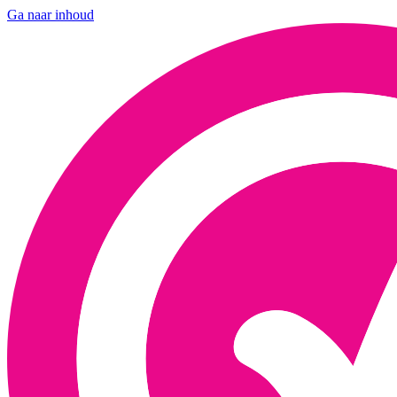
Ga naar inhoud