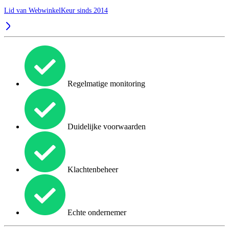
Lid van WebwinkelKeur sinds 2014
Regelmatige monitoring
Duidelijke voorwaarden
Klachtenbeheer
Echte ondernemer