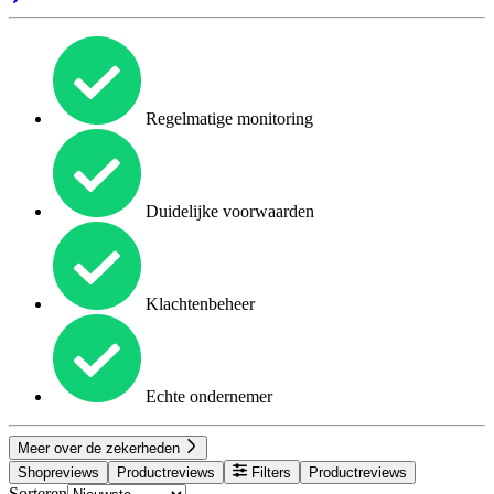
Regelmatige monitoring
Duidelijke voorwaarden
Klachtenbeheer
Echte ondernemer
Meer over de zekerheden
Shopreviews
Productreviews
Filters
Productreviews
Sorteren