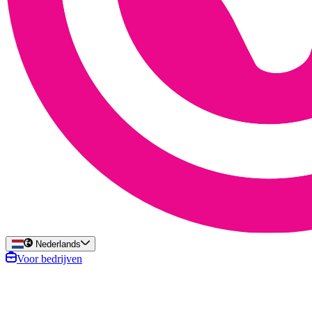
Nederlands
Voor bedrijven