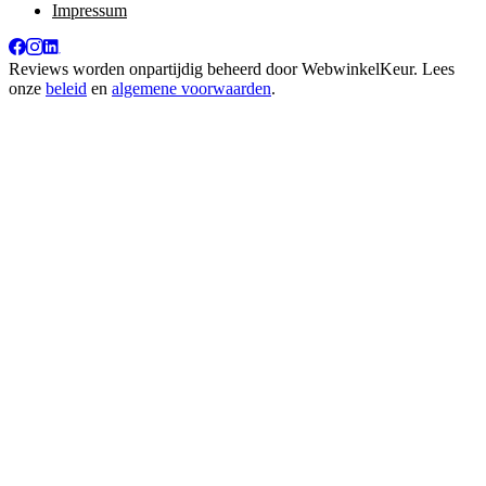
Impressum
Reviews worden onpartijdig beheerd door
WebwinkelKeur
. Lees
onze
beleid
en
algemene voorwaarden
.