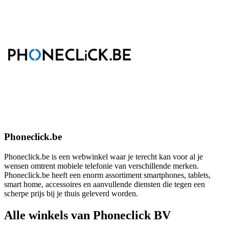
Phoneclick.be
Phoneclick.be is een webwinkel waar je terecht kan voor al je
wensen omtrent mobiele telefonie van verschillende merken.
Phoneclick.be heeft een enorm assortiment smartphones, tablets,
smart home, accessoires en aanvullende diensten die tegen een
scherpe prijs bij je thuis geleverd worden.
Alle winkels van Phoneclick BV