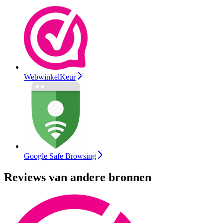
WebwinkelKeur
Google Safe Browsing
Reviews van andere bronnen