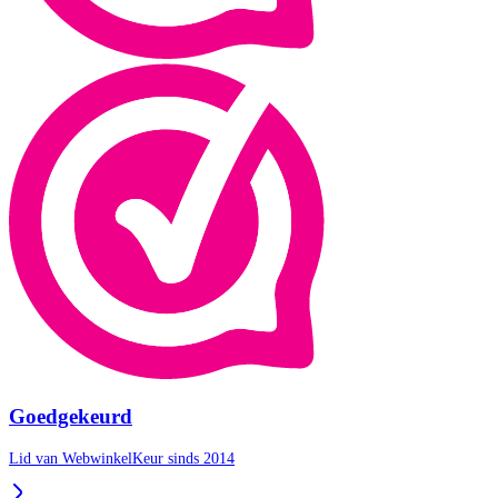
Goedgekeurd
Lid van WebwinkelKeur sinds 2014