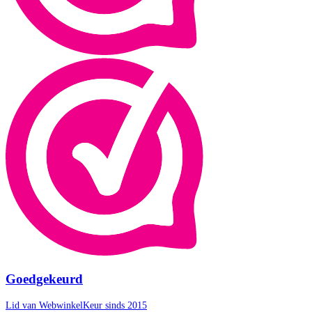
Goedgekeurd
Lid van WebwinkelKeur sinds 2015