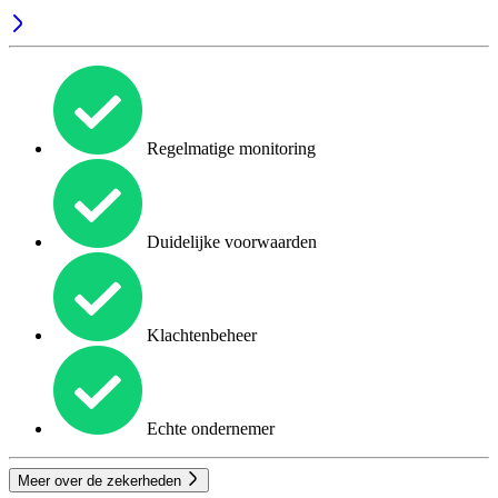
Regelmatige monitoring
Duidelijke voorwaarden
Klachtenbeheer
Echte ondernemer
Meer over de zekerheden