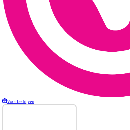
Voor bedrijven