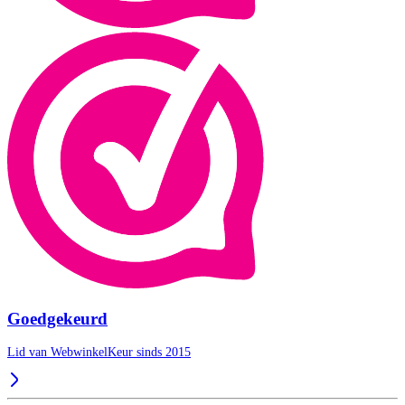
Goedgekeurd
Lid van WebwinkelKeur sinds 2015