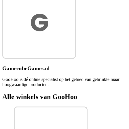
GamecubeGames.nl
GooHoo is dé online specialist op het gebied van gebruikte maar
hoogwaardige producten.
Alle winkels van GooHoo