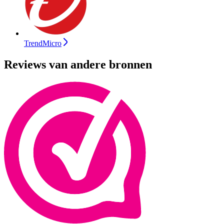
TrendMicro
Reviews van andere bronnen