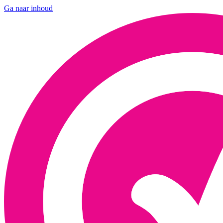
Ga naar inhoud