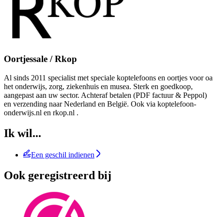
Oortjessale / Rkop
Al sinds 2011 specialist met speciale koptelefoons en oortjes voor oa
het onderwijs, zorg, ziekenhuis en musea. Sterk en goedkoop,
aangepast aan uw sector. Achteraf betalen (PDF factuur & Peppol)
en verzending naar Nederland en België. Ook via koptelefoon-
onderwijs.nl en rkop.nl .
Ik wil...
Een geschil indienen
Ook geregistreerd bij