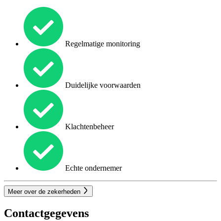
Regelmatige monitoring
Duidelijke voorwaarden
Klachtenbeheer
Echte ondernemer
Meer over de zekerheden
Contactgegevens