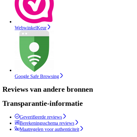
WebwinkelKeur
Google Safe Browsing
Reviews van andere bronnen
Transparantie-informatie
Geverifieerde reviews
Berekeningsschema reviews
Maatregelen voor authenticiteit