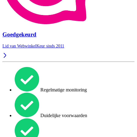
Goedgekeurd
Lid van WebwinkelKeur sinds 2011
Regelmatige monitoring
Duidelijke voorwaarden