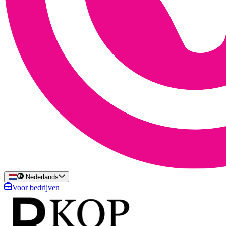
Nederlands
Voor bedrijven