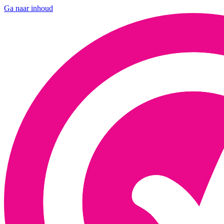
Ga naar inhoud