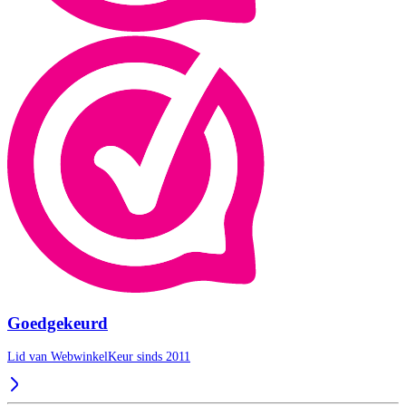
Goedgekeurd
Lid van WebwinkelKeur sinds 2011