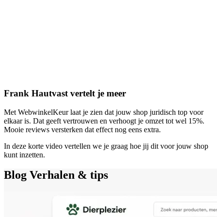
Frank Hautvast vertelt je meer
Met WebwinkelKeur laat je zien dat jouw shop juridisch top voor
elkaar is. Dat geeft vertrouwen en verhoogt je omzet tot wel 15%.
Mooie reviews versterken dat effect nog eens extra.
In deze korte video vertellen we je graag hoe jij dit voor jouw shop
kunt inzetten.
Blog
Verhalen & tips