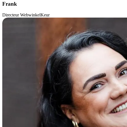
Frank
Directeur WebwinkelKeur