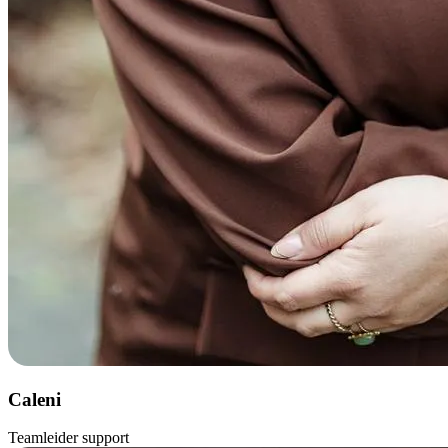
Caleni
Teamleider support