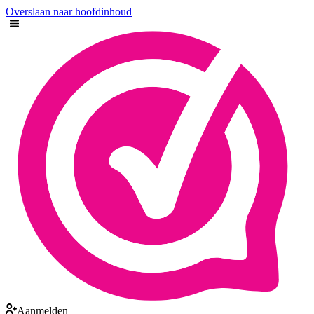
Overslaan naar hoofdinhoud
Aanmelden