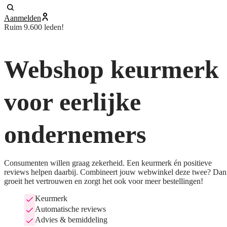
Aanmelden
Ruim 9.600 leden!
Webshop keurmerk
voor eerlijke
ondernemers
Consumenten willen graag zekerheid. Een keurmerk én positieve
reviews helpen daarbij. Combineert jouw webwinkel deze twee? Dan
groeit het vertrouwen en zorgt het ook voor meer bestellingen!
Keurmerk
Automatische reviews
Advies & bemiddeling