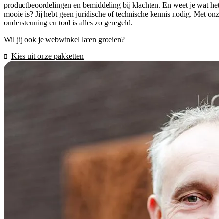
productbeoordelingen en bemiddeling bij klachten. En weet je wat he
mooie is? Jij hebt geen juridische of technische kennis nodig. Met on
ondersteuning en tool is alles zo geregeld.
Wil jij ook je webwinkel laten groeien?
Kies uit onze pakketten