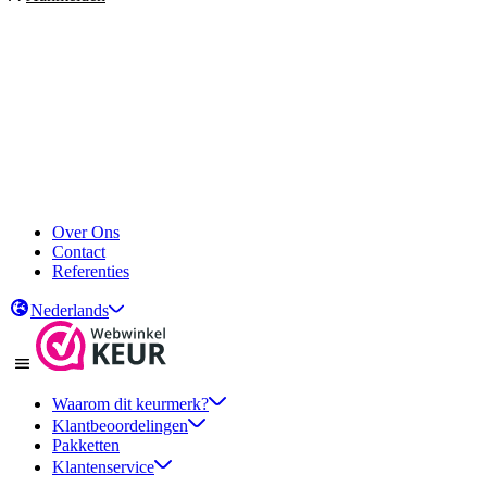
Over Ons
Contact
Referenties
Nederlands
Waarom dit keurmerk?
Klantbeoordelingen
Pakketten
Klantenservice