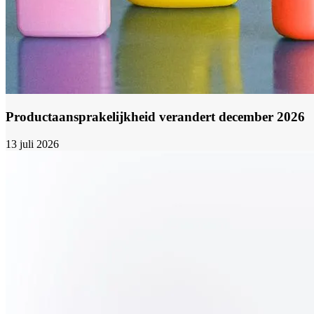
Productaansprakelijkheid verandert december 2026
13 juli 2026