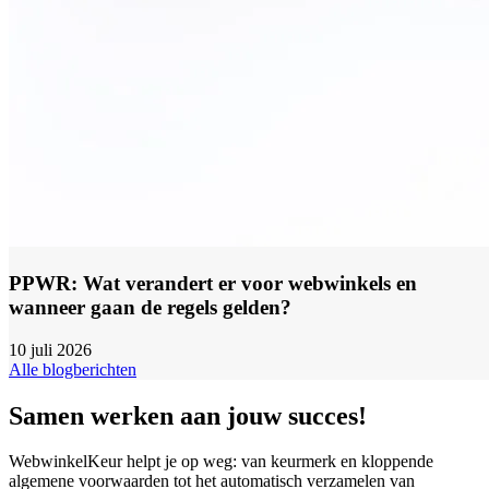
PPWR: Wat verandert er voor webwinkels en
wanneer gaan de regels gelden?
10 juli 2026
Alle blogberichten
Samen werken aan jouw succes!
WebwinkelKeur helpt je op weg: van keurmerk en kloppende
algemene voorwaarden tot het automatisch verzamelen van