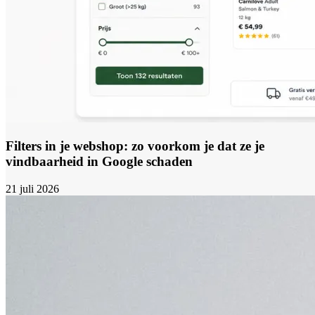
Filters in je webshop: zo voorkom je dat ze je
vindbaarheid in Google schaden
21 juli 2026