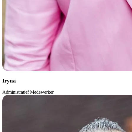
Iryna
Administratief Medewerker