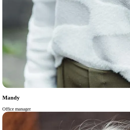
Mandy
Office manager