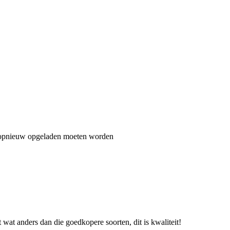
ze opnieuw opgeladen moeten worden
 wat anders dan die goedkopere soorten, dit is kwaliteit!