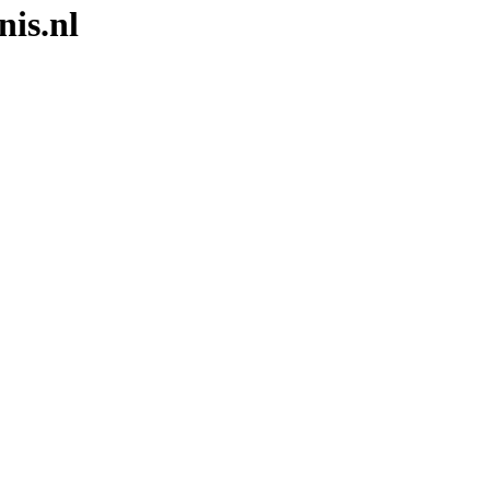
nis.nl