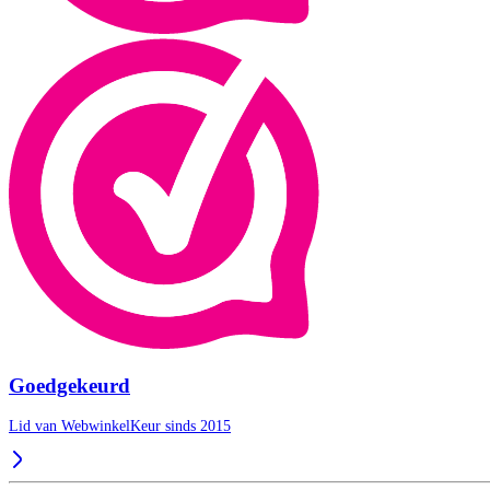
Goedgekeurd
Lid van WebwinkelKeur sinds 2015