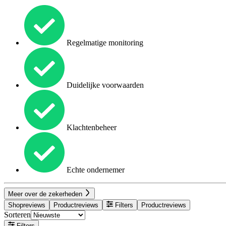
Regelmatige monitoring
Duidelijke voorwaarden
Klachtenbeheer
Echte ondernemer
Meer over de zekerheden
Shopreviews
Productreviews
Filters
Productreviews
Sorteren
Filters