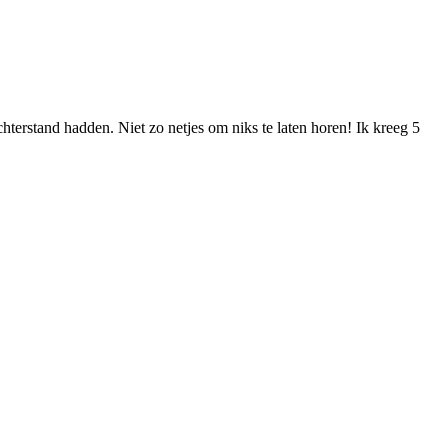
hterstand hadden. Niet zo netjes om niks te laten horen! Ik kreeg 5