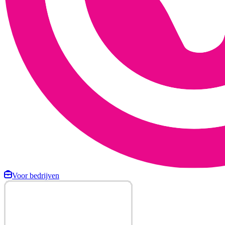
Voor bedrijven