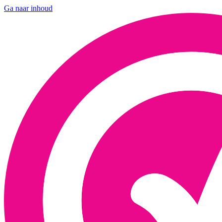
Ga naar inhoud