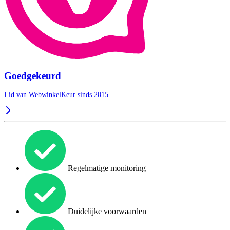
Goedgekeurd
Lid van WebwinkelKeur sinds 2015
Regelmatige monitoring
Duidelijke voorwaarden