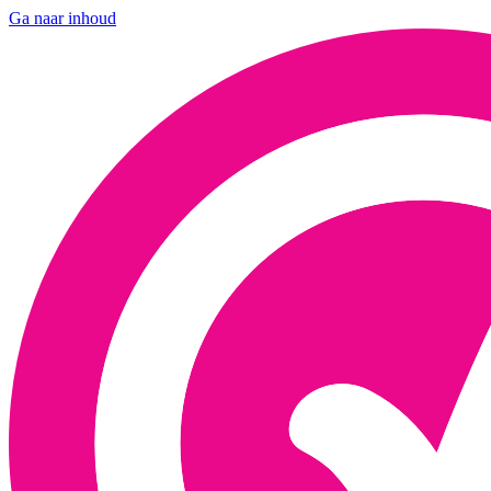
Ga naar inhoud