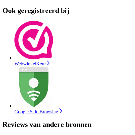
Ook geregistreerd bij
WebwinkelKeur
Google Safe Browsing
Reviews van andere bronnen