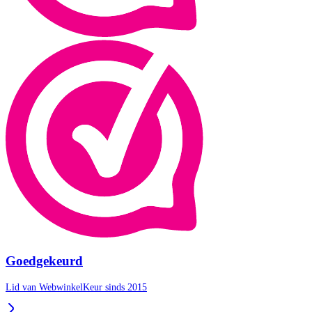
Goedgekeurd
Lid van WebwinkelKeur sinds 2015