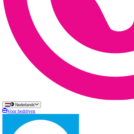
Nederlands
Voor bedrijven