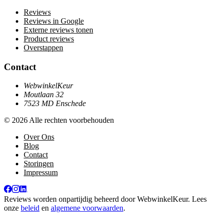
Reviews
Reviews in Google
Externe reviews tonen
Product reviews
Overstappen
Contact
WebwinkelKeur
Moutlaan 32
7523 MD Enschede
© 2026 Alle rechten voorbehouden
Over Ons
Blog
Contact
Storingen
Impressum
Reviews worden onpartijdig beheerd door
WebwinkelKeur
. Lees
onze
beleid
en
algemene voorwaarden
.