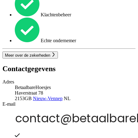
Klachtenbeheer
Echte ondernemer
Meer over de zekerheden
Contactgegevens
Adres
BetaalbareHoesjes
Haverstraat 78
2153GB
Nieuw-Vennep
NL
E-mail