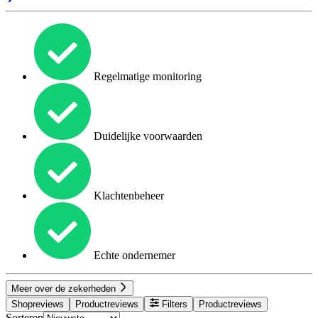
Regelmatige monitoring
Duidelijke voorwaarden
Klachtenbeheer
Echte ondernemer
Meer over de zekerheden
Shopreviews
Productreviews
Filters
Productreviews
Sorteren