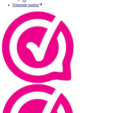
Volgende pagina