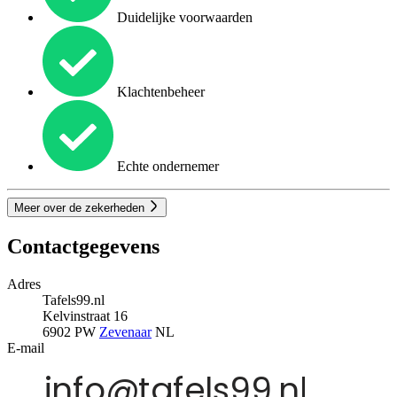
Duidelijke voorwaarden
Klachtenbeheer
Echte ondernemer
Meer over de zekerheden
Contactgegevens
Adres
Tafels99.nl
Kelvinstraat 16
6902 PW
Zevenaar
NL
E-mail