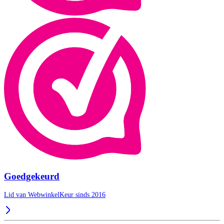
Goedgekeurd
Lid van WebwinkelKeur sinds 2016