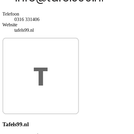
Telefoon
0316 331406
Website
tafels99.nl
Tafels99.nl