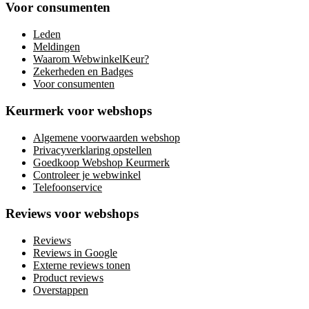
Voor consumenten
Leden
Meldingen
Waarom WebwinkelKeur?
Zekerheden en Badges
Voor consumenten
Keurmerk voor webshops
Algemene voorwaarden webshop
Privacyverklaring opstellen
Goedkoop Webshop Keurmerk
Controleer je webwinkel
Telefoonservice
Reviews voor webshops
Reviews
Reviews in Google
Externe reviews tonen
Product reviews
Overstappen