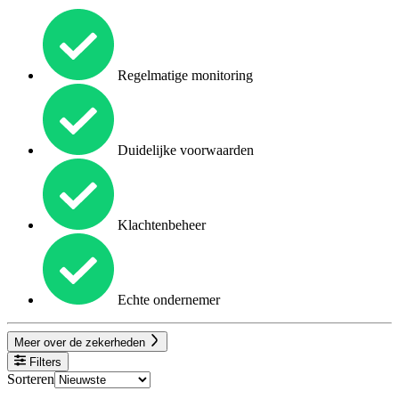
Regelmatige monitoring
Duidelijke voorwaarden
Klachtenbeheer
Echte ondernemer
Meer over de zekerheden
Filters
Sorteren