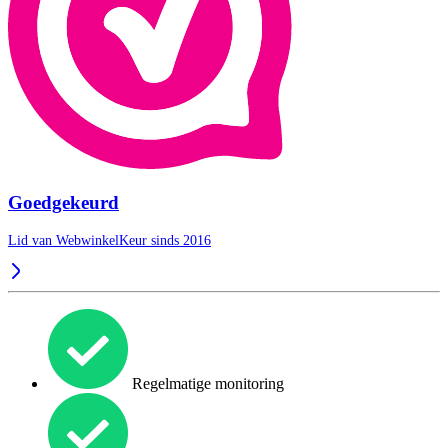
Goedgekeurd
Lid van WebwinkelKeur sinds 2016
Regelmatige monitoring