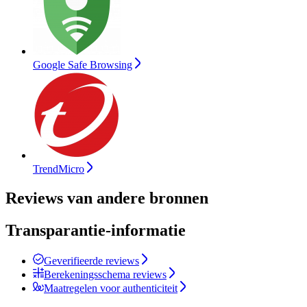
Google Safe Browsing
TrendMicro
Reviews van andere bronnen
Transparantie-informatie
Geverifieerde reviews
Berekeningsschema reviews
Maatregelen voor authenticiteit