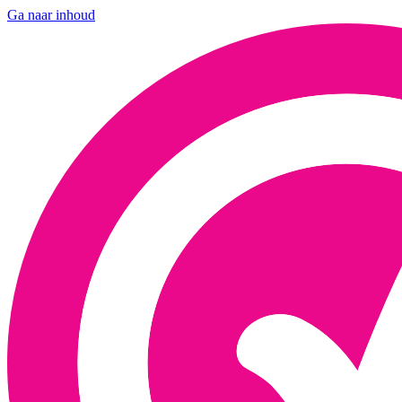
Ga naar inhoud