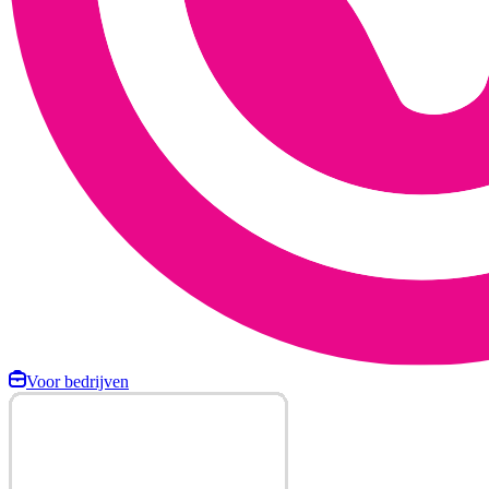
Voor bedrijven