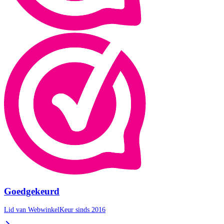
Goedgekeurd
Lid van WebwinkelKeur sinds 2016