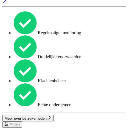
Regelmatige monitoring
Duidelijke voorwaarden
Klachtenbeheer
Echte ondernemer
Meer over de zekerheden
Filters