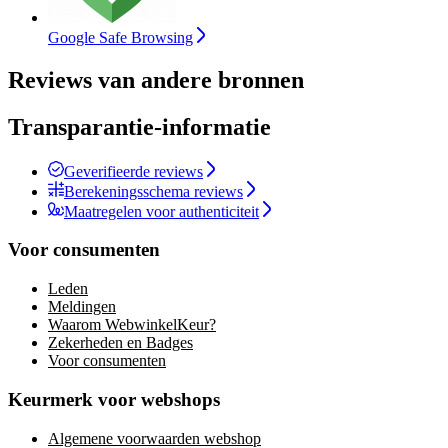
Google Safe Browsing
Reviews van andere bronnen
Transparantie-informatie
Geverifieerde reviews
Berekeningsschema reviews
Maatregelen voor authenticiteit
Voor consumenten
Leden
Meldingen
Waarom WebwinkelKeur?
Zekerheden en Badges
Voor consumenten
Keurmerk voor webshops
Algemene voorwaarden webshop