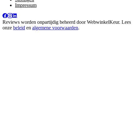
Impressum
Reviews worden onpartijdig beheerd door
WebwinkelKeur
. Lees
onze
beleid
en
algemene voorwaarden
.