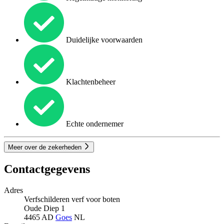
Duidelijke voorwaarden
Klachtenbeheer
Echte ondernemer
Meer over de zekerheden
Contactgegevens
Adres
Verfschilderen verf voor boten
Oude Diep 1
4465 AD
Goes
NL