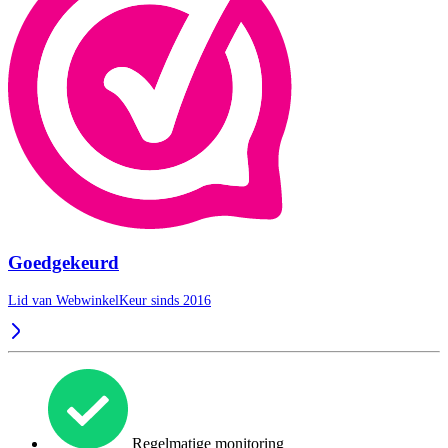
Goedgekeurd
Lid van WebwinkelKeur sinds 2016
Regelmatige monitoring