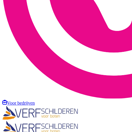
Voor bedrijven