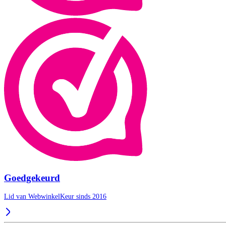
Goedgekeurd
Lid van WebwinkelKeur sinds 2016