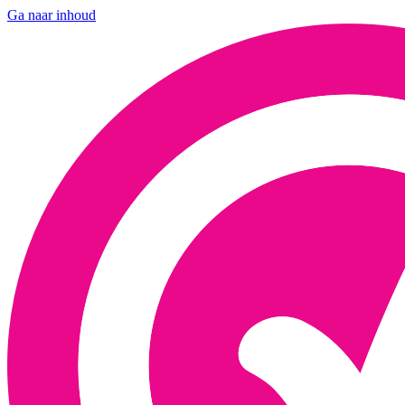
Ga naar inhoud