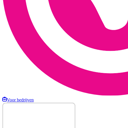
Voor bedrijven