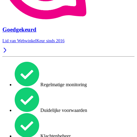
Goedgekeurd
Lid van WebwinkelKeur sinds 2016
Regelmatige monitoring
Duidelijke voorwaarden
Klachtenbeheer