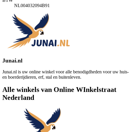
BTW
NL004032094B91
Junai.nl
Junai.nl is uw online winkel voor alle benodigdheden voor uw huis-
en boerderijdieren, erf, stal en buitenleven.
Alle winkels van Online WInkelstraat
Nederland