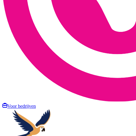
Voor bedrijven