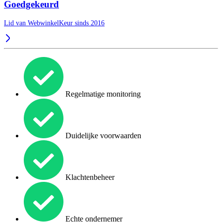
Goedgekeurd
Lid van WebwinkelKeur sinds 2016
Regelmatige monitoring
Duidelijke voorwaarden
Klachtenbeheer
Echte ondernemer