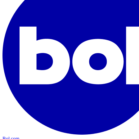
Bol.com