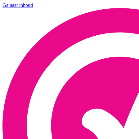
Ga naar inhoud