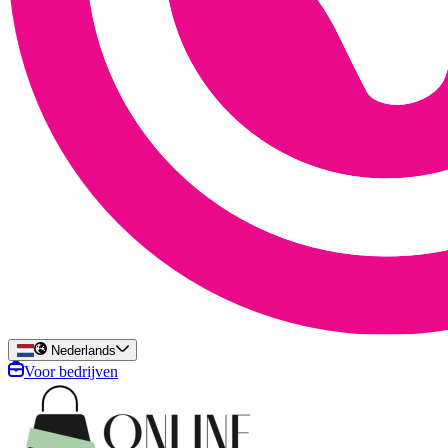
Nederlands
Voor bedrijven