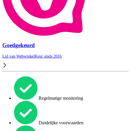
Goedgekeurd
Lid van WebwinkelKeur sinds 2016
Regelmatige monitoring
Duidelijke voorwaarden