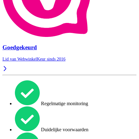
Goedgekeurd
Lid van WebwinkelKeur sinds 2016
Regelmatige monitoring
Duidelijke voorwaarden