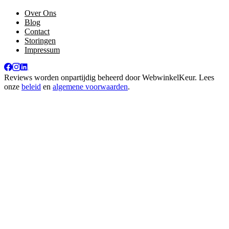
Over Ons
Blog
Contact
Storingen
Impressum
Reviews worden onpartijdig beheerd door
WebwinkelKeur
. Lees
onze
beleid
en
algemene voorwaarden
.