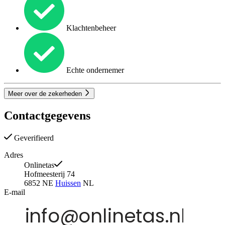
Klachtenbeheer
Echte ondernemer
Meer over de zekerheden
Contactgegevens
Geverifieerd
Adres
Onlinetas
Hofmeesterij 74
6852 NE
Huissen
NL
E-mail