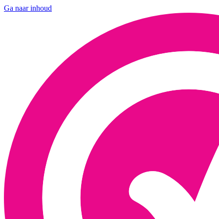
Ga naar inhoud