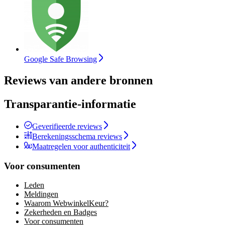
Google Safe Browsing
Reviews van andere bronnen
Transparantie-informatie
Geverifieerde reviews
Berekeningsschema reviews
Maatregelen voor authenticiteit
Voor consumenten
Leden
Meldingen
Waarom WebwinkelKeur?
Zekerheden en Badges
Voor consumenten