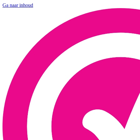
Ga naar inhoud