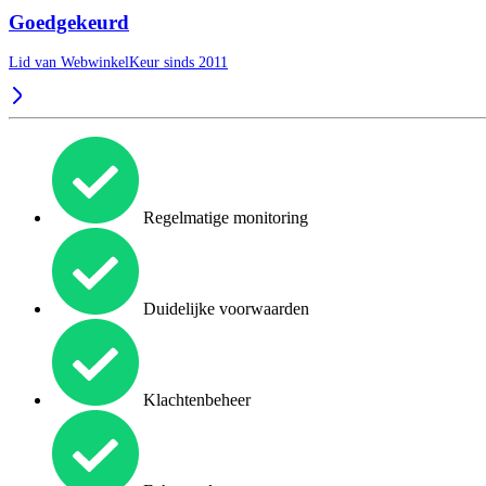
Goedgekeurd
Lid van WebwinkelKeur sinds 2011
Regelmatige monitoring
Duidelijke voorwaarden
Klachtenbeheer