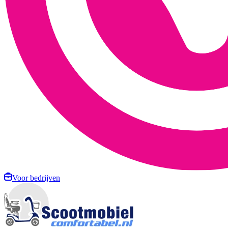
Voor bedrijven