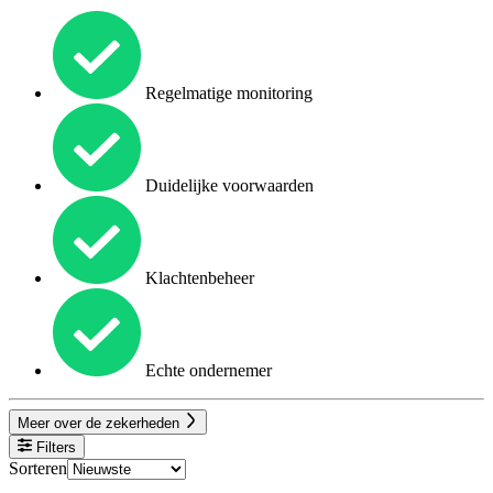
Regelmatige monitoring
Duidelijke voorwaarden
Klachtenbeheer
Echte ondernemer
Meer over de zekerheden
Filters
Sorteren