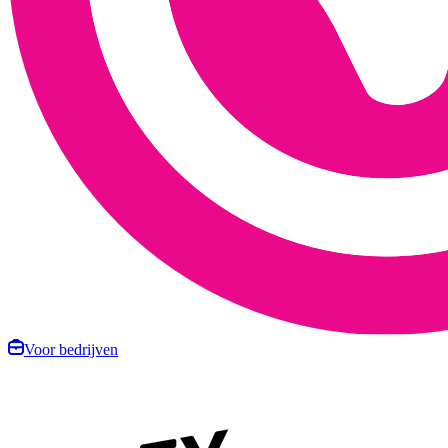
Voor bedrijven