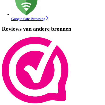
Google Safe Browsing
Reviews van andere bronnen