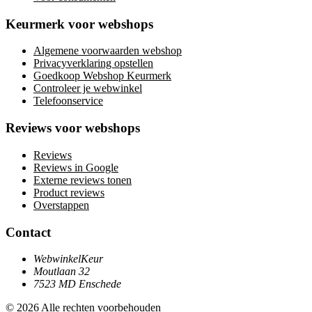
Keurmerk voor webshops
Algemene voorwaarden webshop
Privacyverklaring opstellen
Goedkoop Webshop Keurmerk
Controleer je webwinkel
Telefoonservice
Reviews voor webshops
Reviews
Reviews in Google
Externe reviews tonen
Product reviews
Overstappen
Contact
WebwinkelKeur
Moutlaan 32
7523 MD Enschede
© 2026 Alle rechten voorbehouden