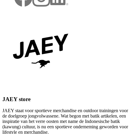
JAEY store
JAEY staat voor sportieve merchandise en outdoor trainingen voor
de doelgroep jongvolwassene. Wat begon met batik artikelen, een
inspiratie van het verre oosten met name de Indonesische batik
(kawung) cultuur, is nu een sportieve onderneming geworden voor
lifestyle en merchandise.