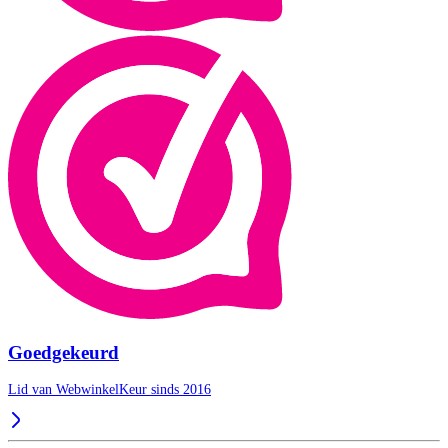
Goedgekeurd
Lid van WebwinkelKeur sinds 2016