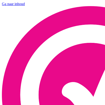
Ga naar inhoud