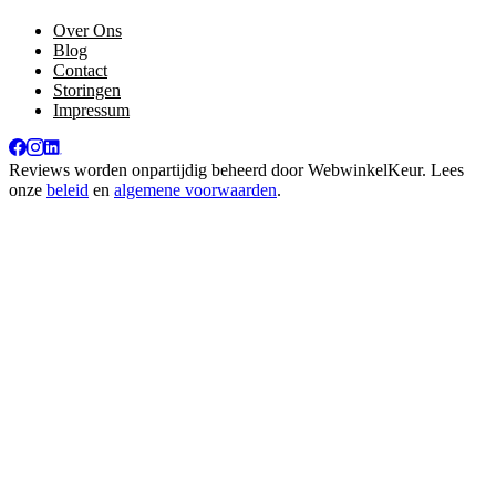
Over Ons
Blog
Contact
Storingen
Impressum
Reviews worden onpartijdig beheerd door
WebwinkelKeur
. Lees
onze
beleid
en
algemene voorwaarden
.