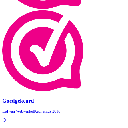
Goedgekeurd
Lid van WebwinkelKeur sinds 2016