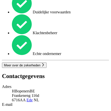
Duidelijke voorwaarden
Klachtenbeheer
Echte ondernemer
Meer over de zekerheden
Contactgegevens
Adres
HBopenersBE
Frankeneng 116d
6716AA
Ede
NL
E-mail