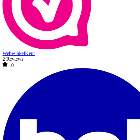
WebwinkelKeur
2 Reviews
10