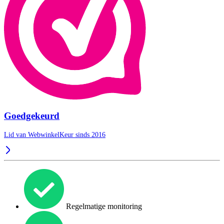
Goedgekeurd
Lid van WebwinkelKeur sinds 2016
Regelmatige monitoring