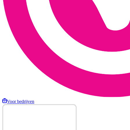
Voor bedrijven