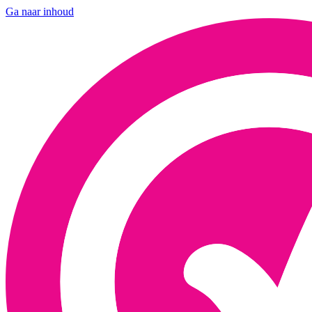
Ga naar inhoud