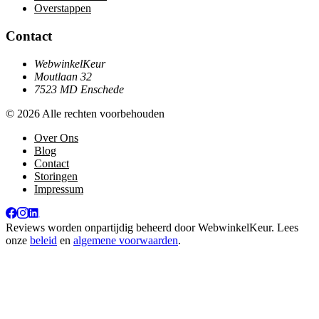
Overstappen
Contact
WebwinkelKeur
Moutlaan 32
7523 MD Enschede
© 2026 Alle rechten voorbehouden
Over Ons
Blog
Contact
Storingen
Impressum
Reviews worden onpartijdig beheerd door
WebwinkelKeur
. Lees
onze
beleid
en
algemene voorwaarden
.