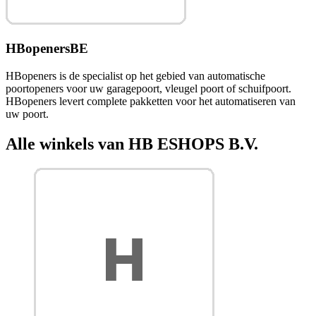
HBopenersBE
HBopeners is de specialist op het gebied van automatische
poortopeners voor uw garagepoort, vleugel poort of schuifpoort.
HBopeners levert complete pakketten voor het automatiseren van
uw poort.
Alle winkels van HB ESHOPS B.V.