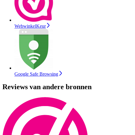
WebwinkelKeur
Google Safe Browsing
Reviews van andere bronnen