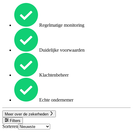
Regelmatige monitoring
Duidelijke voorwaarden
Klachtenbeheer
Echte ondernemer
Meer over de zekerheden
Filters
Sorteren