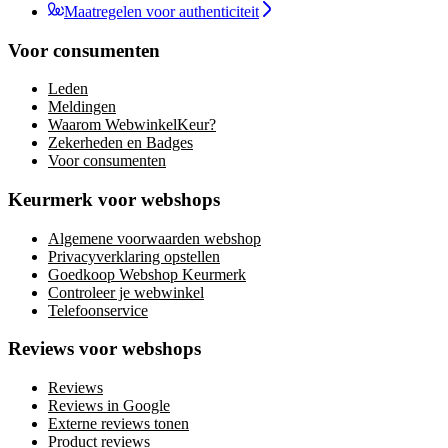
Maatregelen voor authenticiteit
Voor consumenten
Leden
Meldingen
Waarom WebwinkelKeur?
Zekerheden en Badges
Voor consumenten
Keurmerk voor webshops
Algemene voorwaarden webshop
Privacyverklaring opstellen
Goedkoop Webshop Keurmerk
Controleer je webwinkel
Telefoonservice
Reviews voor webshops
Reviews
Reviews in Google
Externe reviews tonen
Product reviews