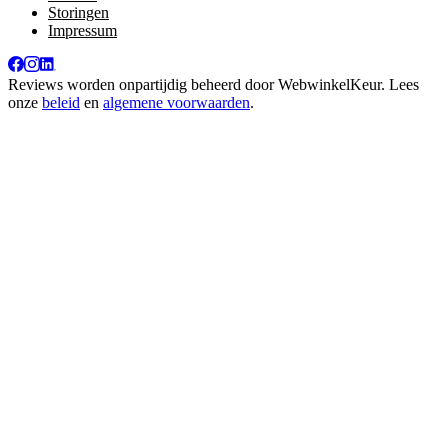
Storingen
Impressum
Reviews worden onpartijdig beheerd door
WebwinkelKeur
. Lees
onze
beleid
en
algemene voorwaarden
.