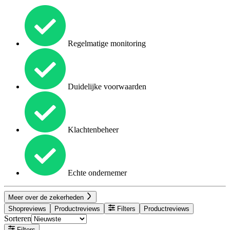
Regelmatige monitoring
Duidelijke voorwaarden
Klachtenbeheer
Echte ondernemer
Meer over de zekerheden
Shopreviews
Productreviews
Filters
Productreviews
Sorteren
Filters