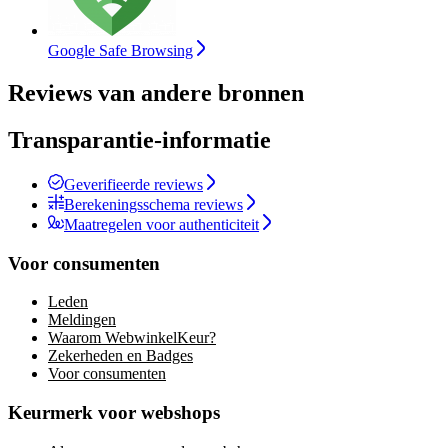
Google Safe Browsing
Reviews van andere bronnen
Transparantie-informatie
Geverifieerde reviews
Berekeningsschema reviews
Maatregelen voor authenticiteit
Voor consumenten
Leden
Meldingen
Waarom WebwinkelKeur?
Zekerheden en Badges
Voor consumenten
Keurmerk voor webshops