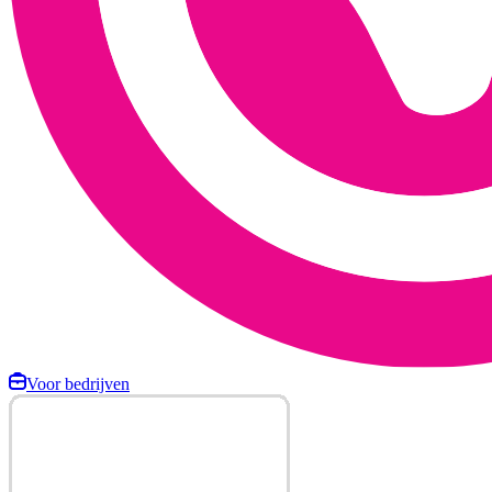
Voor bedrijven