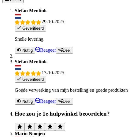
Stefan Mentink
29-10-2025
Geverifieerd
Snelle levering
Reageer
Nuttig
Deel
Stefan Mentink
13-10-2025
Geverifieerd
Goede verwerking van mijn bestelling en goede produkten
Reageer
Nuttig
Deel
Hoe zou je 1e hulpwinkel beoordelen?
Mario Nooijen