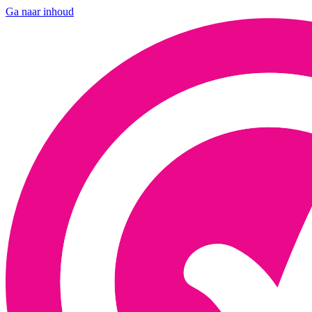
Ga naar inhoud