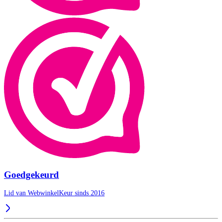
Goedgekeurd
Lid van WebwinkelKeur sinds 2016