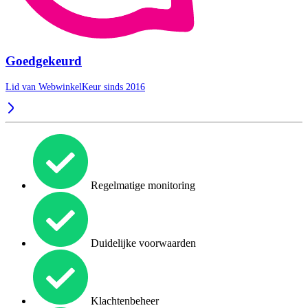
Goedgekeurd
Lid van WebwinkelKeur sinds 2016
Regelmatige monitoring
Duidelijke voorwaarden
Klachtenbeheer