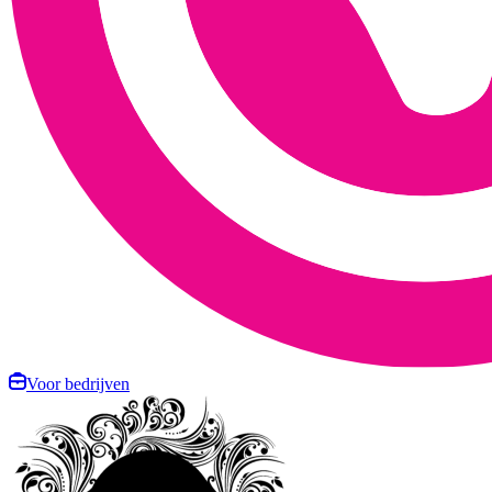
Voor bedrijven