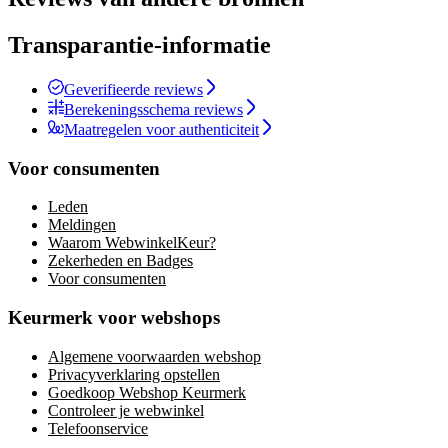
Transparantie-informatie
Geverifieerde reviews
Berekeningsschema reviews
Maatregelen voor authenticiteit
Voor consumenten
Leden
Meldingen
Waarom WebwinkelKeur?
Zekerheden en Badges
Voor consumenten
Keurmerk voor webshops
Algemene voorwaarden webshop
Privacyverklaring opstellen
Goedkoop Webshop Keurmerk
Controleer je webwinkel
Telefoonservice