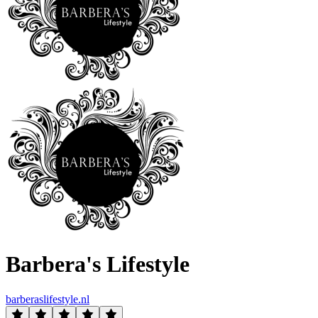
Barbera's Lifestyle
barberaslifestyle.nl