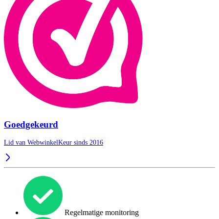
Goedgekeurd
Lid van WebwinkelKeur sinds 2016
Regelmatige monitoring