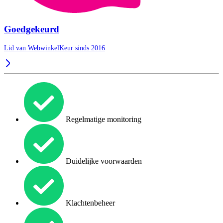
Goedgekeurd
Lid van WebwinkelKeur sinds 2016
Regelmatige monitoring
Duidelijke voorwaarden
Klachtenbeheer