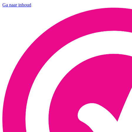
Ga naar inhoud