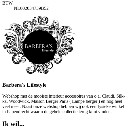
BTW
NL002034739B52
Barbera's Lifestyle
Webshop met de mooiste interieur accessoires van o.a. Claudi, Silk-
ka, Woodwick, Maison Berger Paris ( Lampe berger ) en nog heel
veel meer. Naast onze webshop hebben wij ook een fysieke winkel
in Papendrecht waar u de gehele collectie terug kunt vinden.
Ik wil...