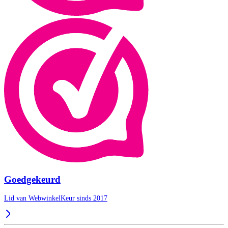
Goedgekeurd
Lid van WebwinkelKeur sinds 2017