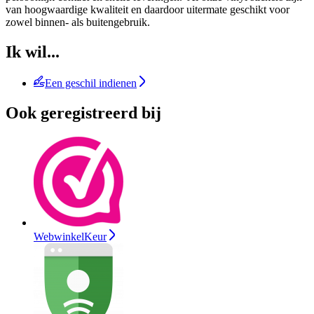
van hoogwaardige kwaliteit en daardoor uitermate geschikt voor
zowel binnen- als buitengebruik.
Ik wil...
Een geschil indienen
Ook geregistreerd bij
WebwinkelKeur