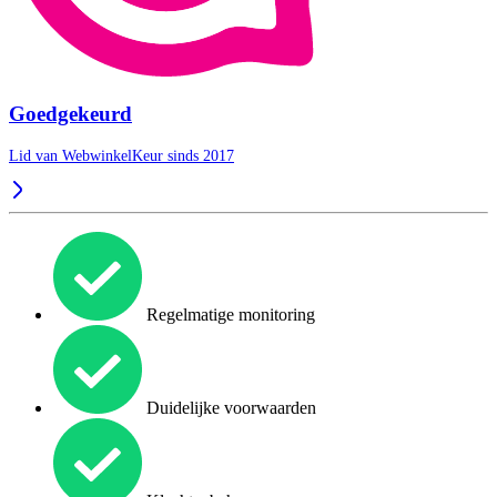
Goedgekeurd
Lid van WebwinkelKeur sinds 2017
Regelmatige monitoring
Duidelijke voorwaarden