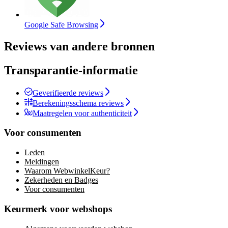
Google Safe Browsing
Reviews van andere bronnen
Transparantie-informatie
Geverifieerde reviews
Berekeningsschema reviews
Maatregelen voor authenticiteit
Voor consumenten
Leden
Meldingen
Waarom WebwinkelKeur?
Zekerheden en Badges
Voor consumenten
Keurmerk voor webshops