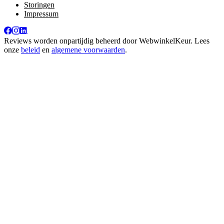
Storingen
Impressum
Reviews worden onpartijdig beheerd door
WebwinkelKeur
. Lees
onze
beleid
en
algemene voorwaarden
.