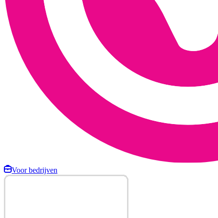
Voor bedrijven