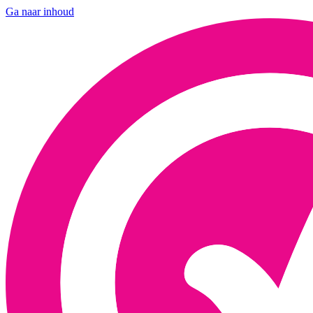
Ga naar inhoud