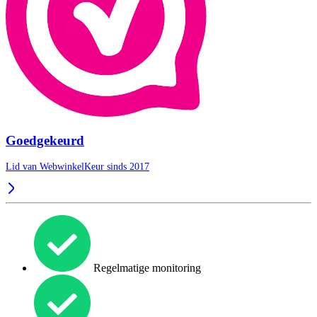
Goedgekeurd
Lid van WebwinkelKeur sinds 2017
Regelmatige monitoring