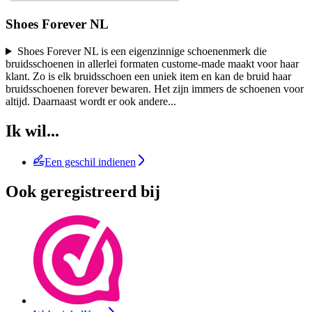
Shoes Forever NL
Shoes Forever NL is een eigenzinnige schoenenmerk die
bruidsschoenen in allerlei formaten custome-made maakt voor haar
klant. Zo is elk bruidsschoen een uniek item en kan de bruid haar
bruidsschoenen forever bewaren. Het zijn immers de schoenen voor
altijd. Daarnaast wordt er ook andere
...
Ik wil...
Een geschil indienen
Ook geregistreerd bij