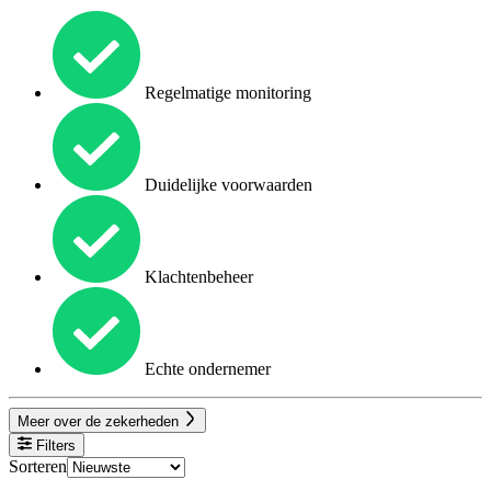
Regelmatige monitoring
Duidelijke voorwaarden
Klachtenbeheer
Echte ondernemer
Meer over de zekerheden
Filters
Sorteren