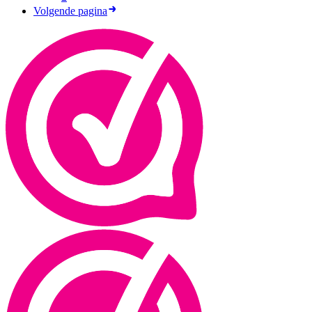
Volgende pagina