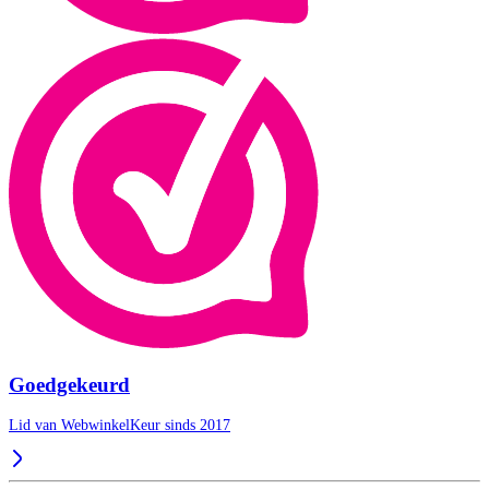
Goedgekeurd
Lid van WebwinkelKeur sinds 2017