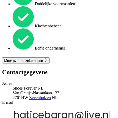
Duidelijke voorwaarden
Klachtenbeheer
Echte ondernemer
Meer over de zekerheden
Contactgegevens
Adres
Shoes Forever NL
Van Oranje-Nassaulaan 133
2761HW
Zevenhuizen
NL
E-mail