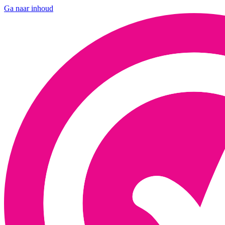
Ga naar inhoud