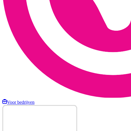
Voor bedrijven