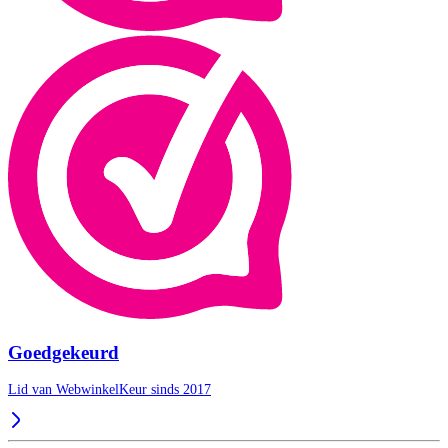
Goedgekeurd
Lid van WebwinkelKeur sinds 2017