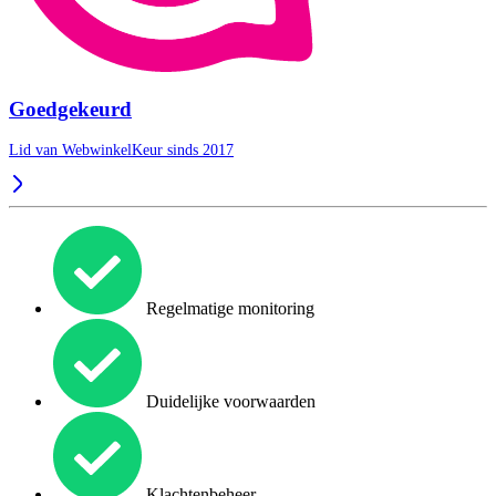
Goedgekeurd
Lid van WebwinkelKeur sinds 2017
Regelmatige monitoring
Duidelijke voorwaarden
Klachtenbeheer