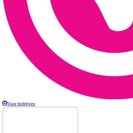
Voor bedrijven