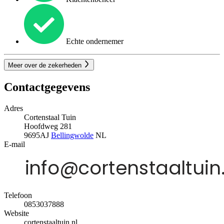
Echte ondernemer
Meer over de zekerheden
Contactgegevens
Adres
Cortenstaal Tuin
Hoofdweg 281
9695AJ
Bellingwolde
NL
E-mail
Telefoon
0853037888
Website
cortenstaaltuin.nl