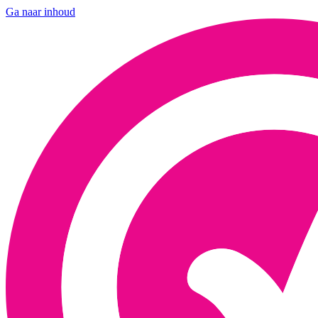
Ga naar inhoud