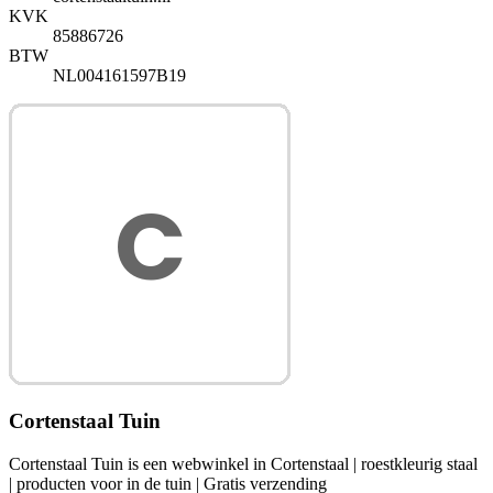
KVK
85886726
BTW
NL004161597B19
Cortenstaal Tuin
Cortenstaal Tuin is een webwinkel in Cortenstaal | roestkleurig staal
| producten voor in de tuin | Gratis verzending