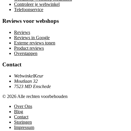
Controleer je webwinkel
Telefoonservice
Reviews voor webshops
Reviews
Reviews in Google
Externe reviews tonen
Product reviews
Overstappen
Contact
WebwinkelKeur
Moutlaan 32
7523 MD Enschede
© 2026 Alle rechten voorbehouden
Over Ons
Blog
Contact
Storingen
Impressum