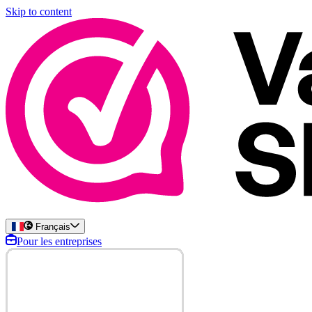
Skip to content
Français
Pour les entreprises