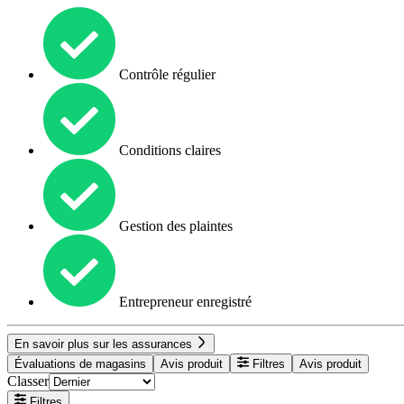
Contrôle régulier
Conditions claires
Gestion des plaintes
Entrepreneur enregistré
En savoir plus sur les assurances
Évaluations de magasins
Avis produit
Filtres
Avis produit
Classer
Filtres