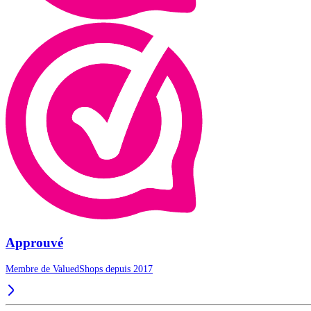
Approuvé
Membre de ValuedShops depuis 2017