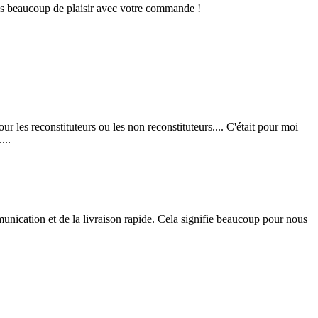
tons beaucoup de plaisir avec votre commande !
 les reconstituteurs ou les non reconstituteurs.... C'était pour moi
...
unication et de la livraison rapide. Cela signifie beaucoup pour nous