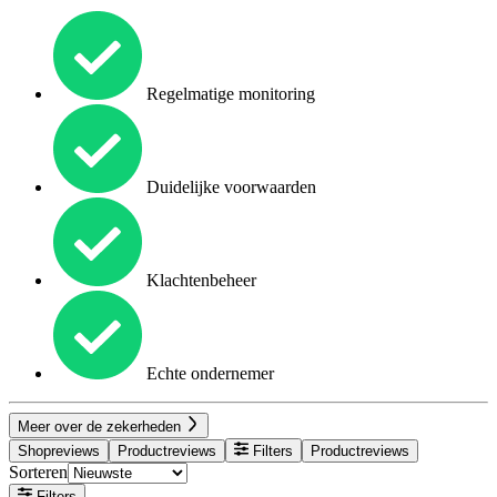
Regelmatige monitoring
Duidelijke voorwaarden
Klachtenbeheer
Echte ondernemer
Meer over de zekerheden
Shopreviews
Productreviews
Filters
Productreviews
Sorteren
Filters