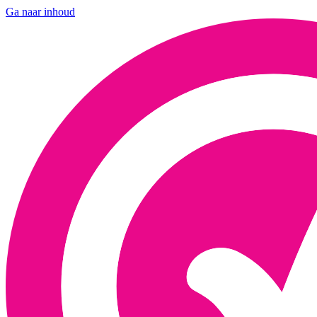
Ga naar inhoud