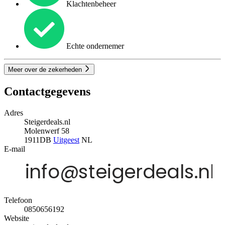
Klachtenbeheer
Echte ondernemer
Meer over de zekerheden
Contactgegevens
Adres
Steigerdeals.nl
Molenwerf 58
1911DB
Uitgeest
NL
E-mail
Telefoon
0850656192
Website