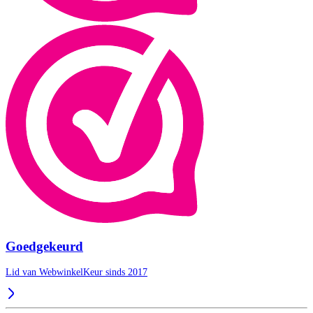
Goedgekeurd
Lid van WebwinkelKeur sinds 2017