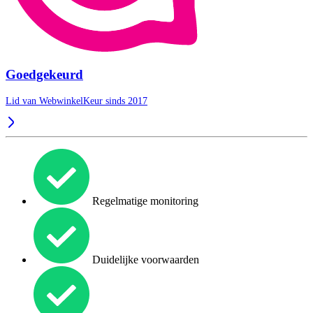
Goedgekeurd
Lid van WebwinkelKeur sinds 2017
Regelmatige monitoring
Duidelijke voorwaarden