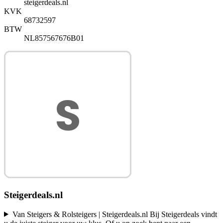
steigerdeals.nl
KVK
68732597
BTW
NL857567676B01
Steigerdeals.nl
Van Steigers & Rolsteigers | Steigerdeals.nl Bij Steigerdeals vindt