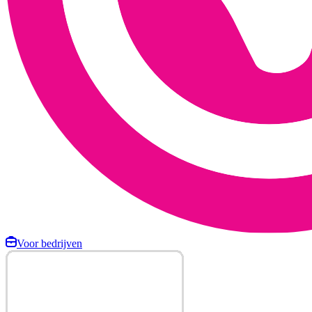
Voor bedrijven