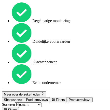
Regelmatige monitoring
Duidelijke voorwaarden
Klachtenbeheer
Echte ondernemer
Meer over de zekerheden
Shopreviews
Productreviews
Filters
Productreviews
Sorteren
Filters