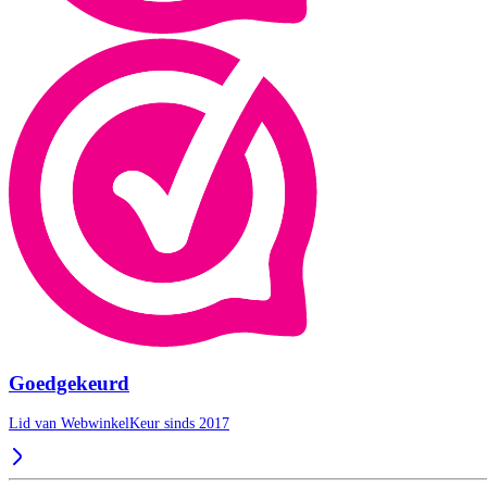
Goedgekeurd
Lid van WebwinkelKeur sinds 2017