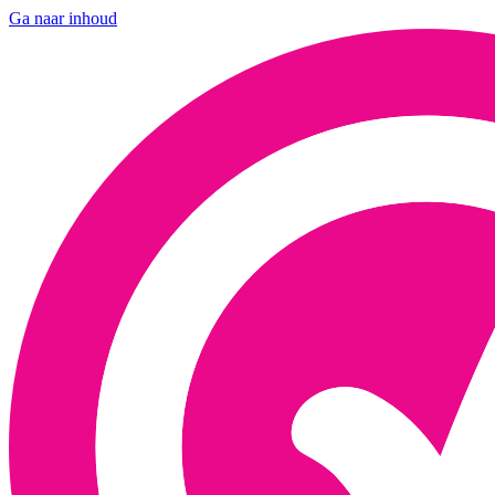
Ga naar inhoud