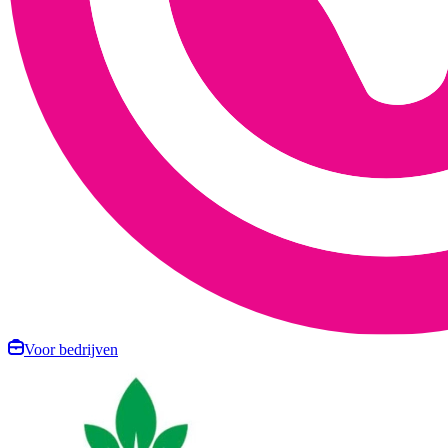
Voor bedrijven