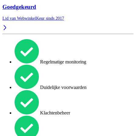
Goedgekeurd
Lid van WebwinkelKeur sinds 2017
Regelmatige monitoring
Duidelijke voorwaarden
Klachtenbeheer