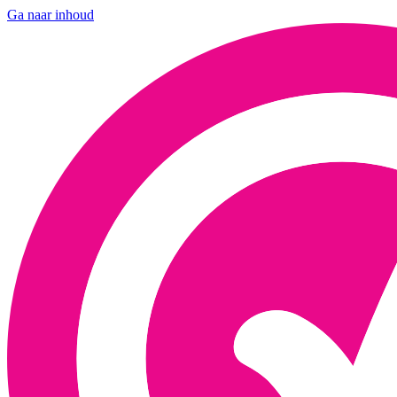
Ga naar inhoud