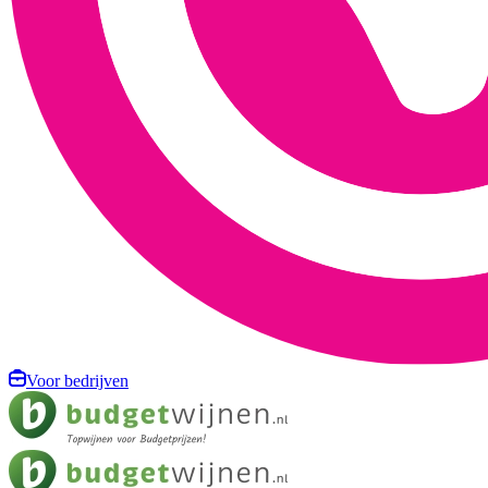
Voor bedrijven