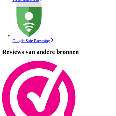
Google Safe Browsing
Reviews van andere bronnen