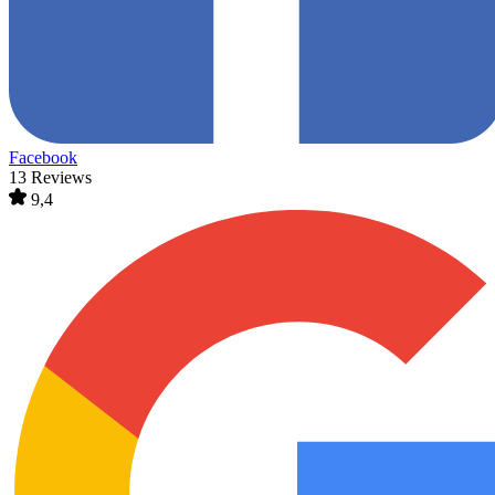
Facebook
13 Reviews
9,4