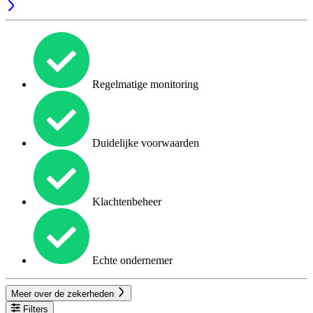
Regelmatige monitoring
Duidelijke voorwaarden
Klachtenbeheer
Echte ondernemer
Meer over de zekerheden
Filters