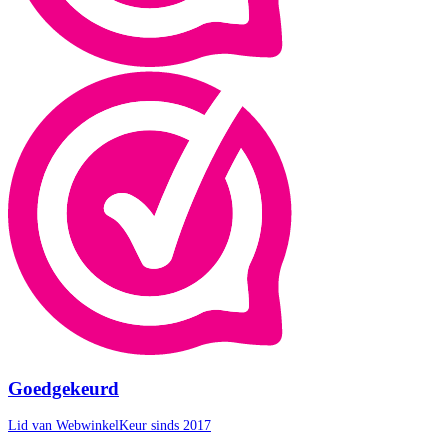
Goedgekeurd
Lid van WebwinkelKeur sinds 2017