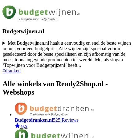
Budgetwijnen.nl
Met Budgetwijnen.nl haalt u eenvoudig en snel de beste wijnen
in huis voor een budgetprijs. Alle wijnen zijn speciaal voor u
geselecteerd door de beste specialisten en zijn afkomstig van de
meest toonaangevende producenten ter wereld. Met als slogan
‘Topwijnen voor Budgetprijzen!’ heeft
...
#dranken
Alle winkels van Ready2Shop.nl -
Webshops
Budgetdranken.nl
525 Reviews
9,5