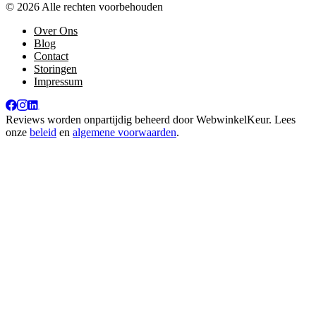
© 2026 Alle rechten voorbehouden
Over Ons
Blog
Contact
Storingen
Impressum
Reviews worden onpartijdig beheerd door
WebwinkelKeur
. Lees
onze
beleid
en
algemene voorwaarden
.