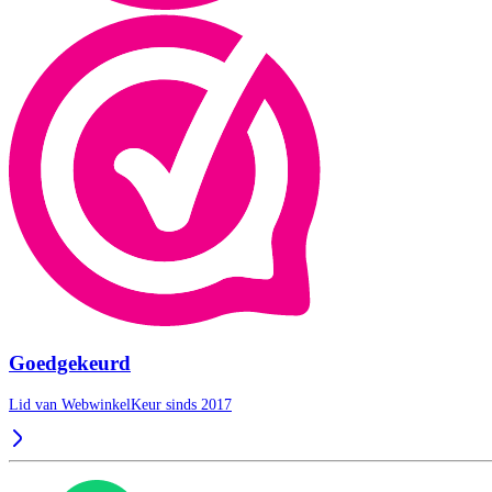
Goedgekeurd
Lid van WebwinkelKeur sinds 2017