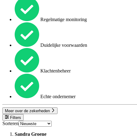
Regelmatige monitoring
Duidelijke voorwaarden
Klachtenbeheer
Echte ondernemer
Meer over de zekerheden
Filters
Sorteren
Sandra Groene