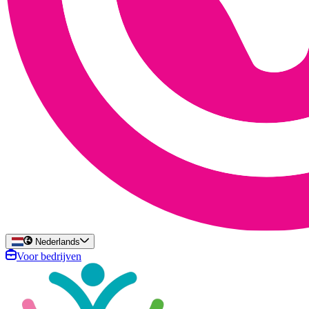
Nederlands
Voor bedrijven