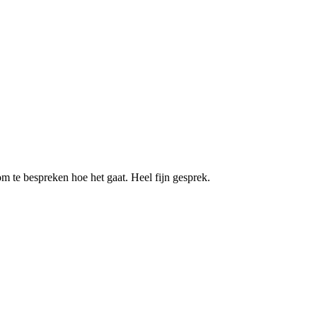
m te bespreken hoe het gaat. Heel fijn gesprek.