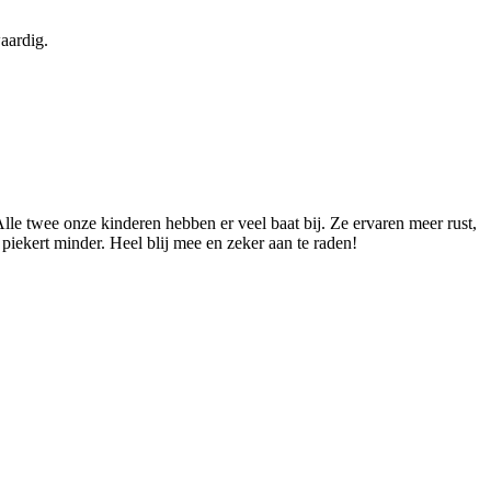
aardig.
le twee onze kinderen hebben er veel baat bij. Ze ervaren meer rust,
piekert minder. Heel blij mee en zeker aan te raden!