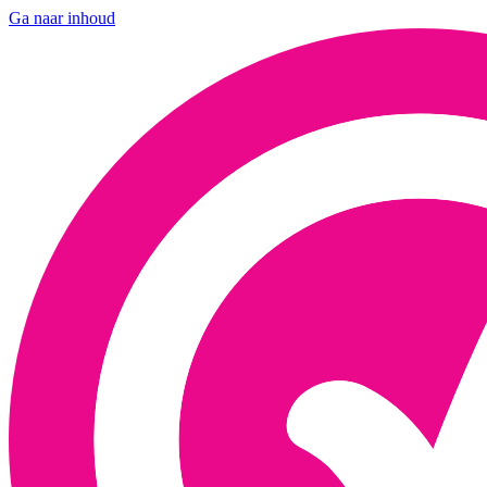
Ga naar inhoud