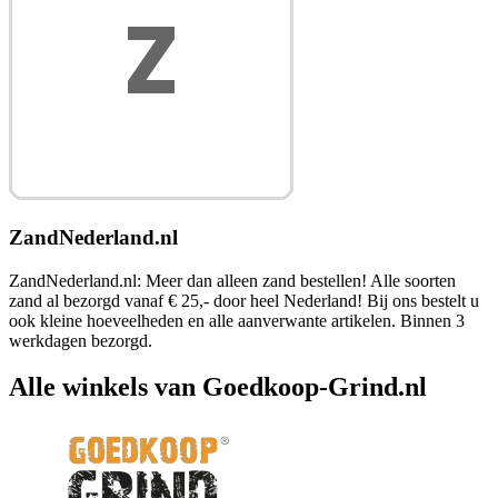
ZandNederland.nl
ZandNederland.nl: Meer dan alleen zand bestellen! Alle soorten
zand al bezorgd vanaf € 25,- door heel Nederland! Bij ons bestelt u
ook kleine hoeveelheden en alle aanverwante artikelen. Binnen 3
werkdagen bezorgd.
Alle winkels van Goedkoop-Grind.nl