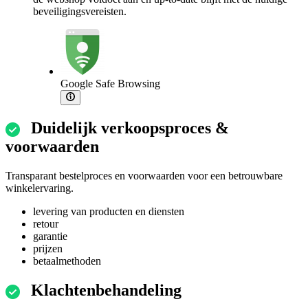
beveiligingsvereisten.
Google Safe Browsing
Duidelijk verkoopsproces &
voorwaarden
Transparant bestelproces en voorwaarden voor een betrouwbare
winkelervaring.
levering van producten en diensten
retour
garantie
prijzen
betaalmethoden
Klachtenbehandeling