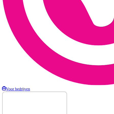
Voor bedrijven