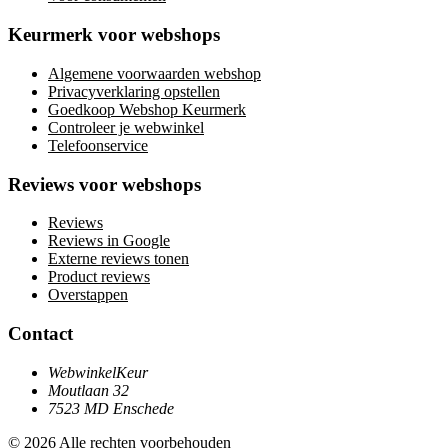
Keurmerk voor webshops
Algemene voorwaarden webshop
Privacyverklaring opstellen
Goedkoop Webshop Keurmerk
Controleer je webwinkel
Telefoonservice
Reviews voor webshops
Reviews
Reviews in Google
Externe reviews tonen
Product reviews
Overstappen
Contact
WebwinkelKeur
Moutlaan 32
7523 MD Enschede
© 2026 Alle rechten voorbehouden