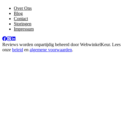
Over Ons
Blog
Contact
Storingen
Impressum
Reviews worden onpartijdig beheerd door
WebwinkelKeur
. Lees
onze
beleid
en
algemene voorwaarden
.