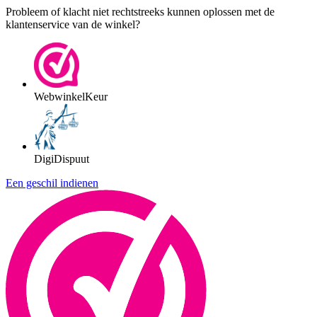
Probleem of klacht niet rechtstreeks kunnen oplossen met de
klantenservice van de winkel?
WebwinkelKeur
DigiDispuut
Een geschil indienen