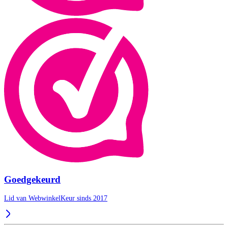
Goedgekeurd
Lid van WebwinkelKeur sinds 2017