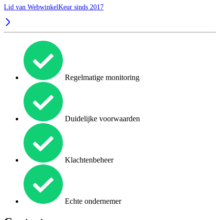
Lid van WebwinkelKeur sinds 2017
Regelmatige monitoring
Duidelijke voorwaarden
Klachtenbeheer
Echte ondernemer