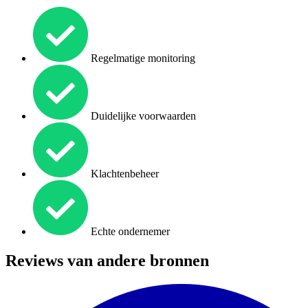
Regelmatige monitoring
Duidelijke voorwaarden
Klachtenbeheer
Echte ondernemer
Reviews van andere bronnen