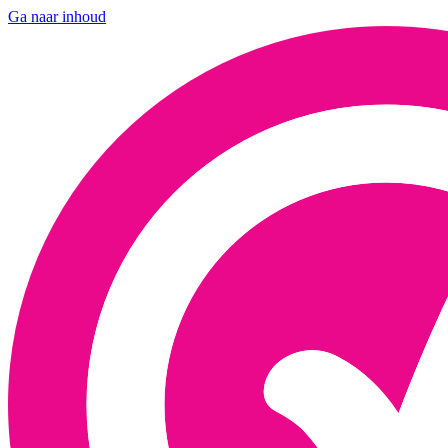
Ga naar inhoud