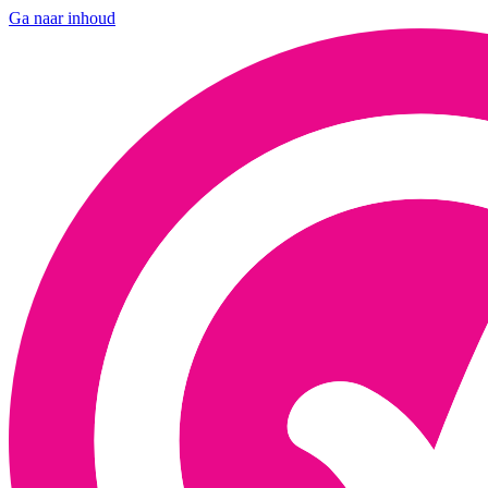
Ga naar inhoud