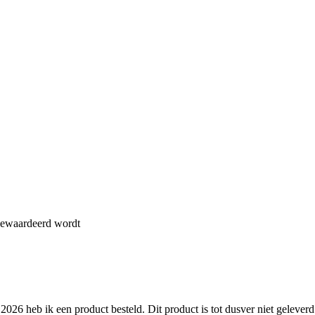
 gewaardeerd wordt
 2026 heb ik een product besteld. Dit product is tot dusver niet geleve