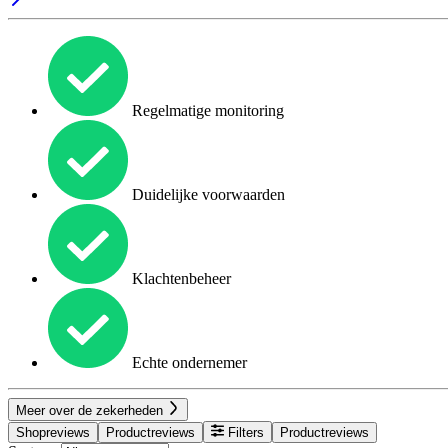
Regelmatige monitoring
Duidelijke voorwaarden
Klachtenbeheer
Echte ondernemer
Meer over de zekerheden
Shopreviews
Productreviews
Filters
Productreviews