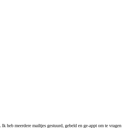
rd. Ik heb meerdere mailtjes gestuurd, gebeld en ge-appt om te vragen