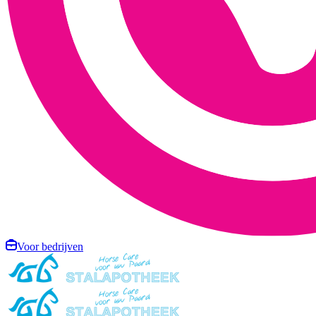
Voor bedrijven