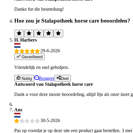
Danke fur die beurteilung!
Hoe zou je Stalapotheek horse care beoordelen?
H. Harbers
29-6-2026
Geverifieerd
Vriendelijk en snel geholpen.
Reageer
Nuttig
Deel
Antwoord van Stalapotheek horse care
Dank u voor deze mooie beoordeling, altijd fijn als onze inzet
Ans
30-5-2026
Pas op voordat je op deze site een product gaat bestellen. 3 mei