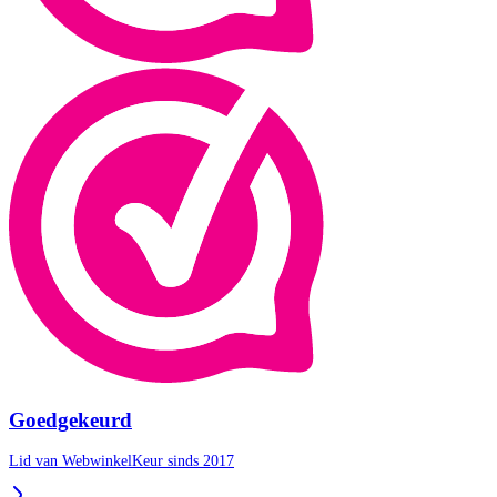
Goedgekeurd
Lid van WebwinkelKeur sinds 2017