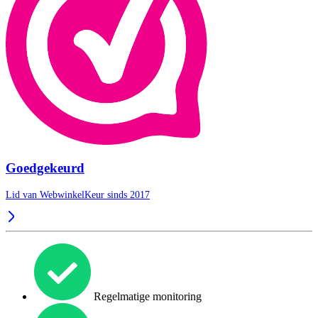
Goedgekeurd
Lid van WebwinkelKeur sinds 2017
Regelmatige monitoring