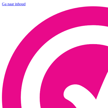
Ga naar inhoud