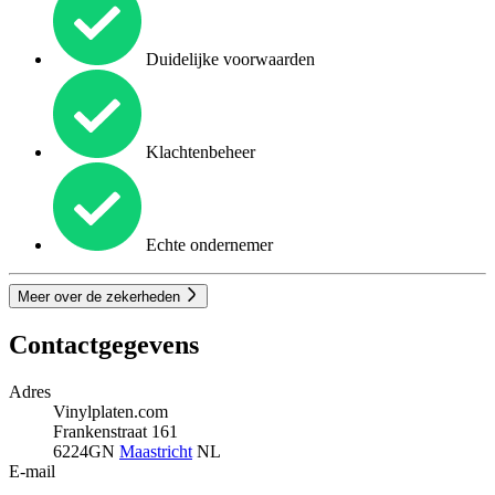
Duidelijke voorwaarden
Klachtenbeheer
Echte ondernemer
Meer over de zekerheden
Contactgegevens
Adres
Vinylplaten.com
Frankenstraat 161
6224GN
Maastricht
NL
E-mail