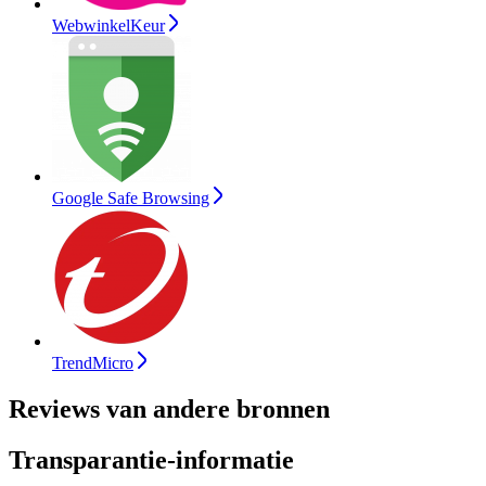
WebwinkelKeur
Google Safe Browsing
TrendMicro
Reviews van andere bronnen
Transparantie-informatie