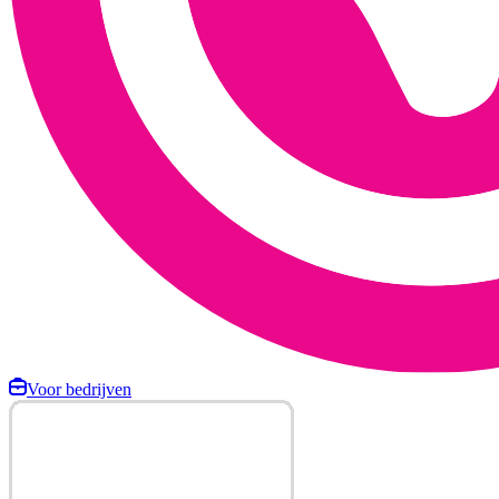
Voor bedrijven