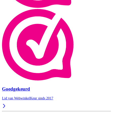
Goedgekeurd
Lid van WebwinkelKeur sinds 2017