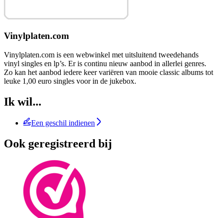
Vinylplaten.com
Vinylplaten.com is een webwinkel met uitsluitend tweedehands
vinyl singles en lp’s. Er is continu nieuw aanbod in allerlei genres.
Zo kan het aanbod iedere keer variëren van mooie classic albums tot
leuke 1,00 euro singles voor in de jukebox.
Ik wil...
Een geschil indienen
Ook geregistreerd bij