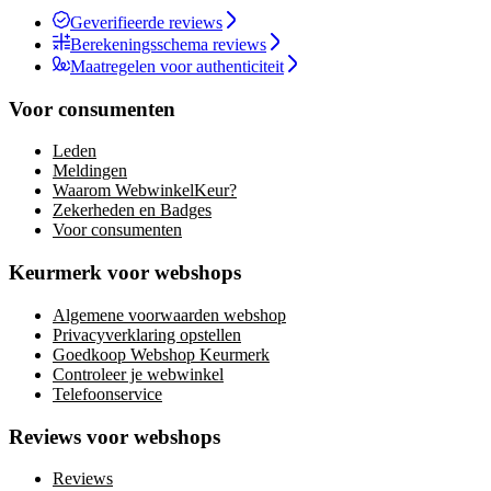
Geverifieerde reviews
Berekeningsschema reviews
Maatregelen voor authenticiteit
Voor consumenten
Leden
Meldingen
Waarom WebwinkelKeur?
Zekerheden en Badges
Voor consumenten
Keurmerk voor webshops
Algemene voorwaarden webshop
Privacyverklaring opstellen
Goedkoop Webshop Keurmerk
Controleer je webwinkel
Telefoonservice
Reviews voor webshops
Reviews