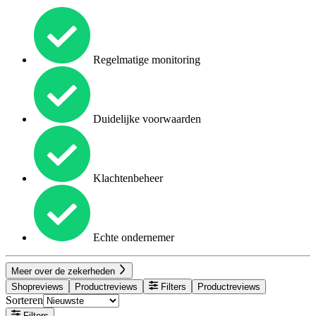
Regelmatige monitoring
Duidelijke voorwaarden
Klachtenbeheer
Echte ondernemer
Meer over de zekerheden
Shopreviews
Productreviews
Filters
Productreviews
Sorteren
Filters