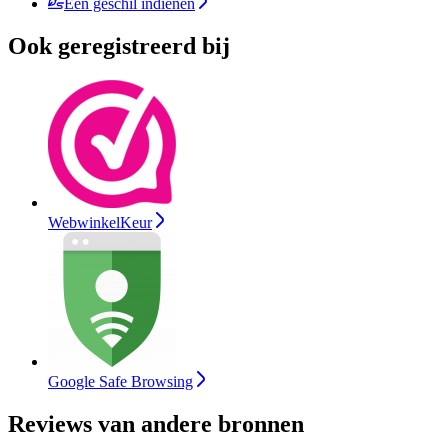
Een geschil indienen
Ook geregistreerd bij
WebwinkelKeur
Google Safe Browsing
Reviews van andere bronnen