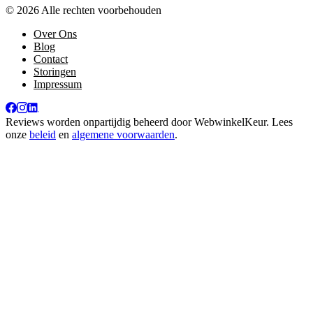
© 2026 Alle rechten voorbehouden
Over Ons
Blog
Contact
Storingen
Impressum
Reviews worden onpartijdig beheerd door
WebwinkelKeur
. Lees
onze
beleid
en
algemene voorwaarden
.