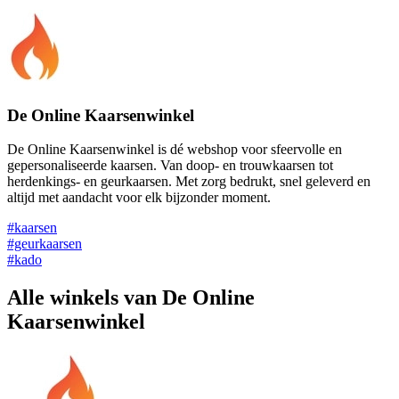
De Online Kaarsenwinkel
De Online Kaarsenwinkel is dé webshop voor sfeervolle en
gepersonaliseerde kaarsen. Van doop- en trouwkaarsen tot
herdenkings- en geurkaarsen. Met zorg bedrukt, snel geleverd en
altijd met aandacht voor elk bijzonder moment.
#kaarsen
#geurkaarsen
#kado
Alle winkels van De Online
Kaarsenwinkel