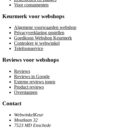
Voor consumenten
Keurmerk voor webshops
Algemene voorwaarden webshop
Privacyverklaring opstellen
Goedkoop Webshop Keurmerk
Controleer je webwinkel
Telefoonservice
Reviews voor webshops
Reviews
Reviews in Google
Externe reviews tonen
Product reviews
Overstappen
Contact
WebwinkelKeur
Moutlaan 32
7523 MD Enschede