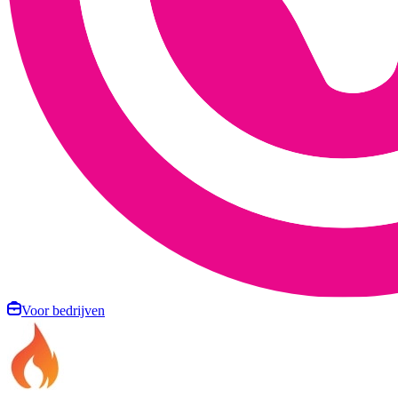
Voor bedrijven