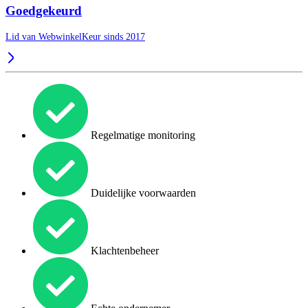
Goedgekeurd
Lid van WebwinkelKeur sinds 2017
Regelmatige monitoring
Duidelijke voorwaarden
Klachtenbeheer