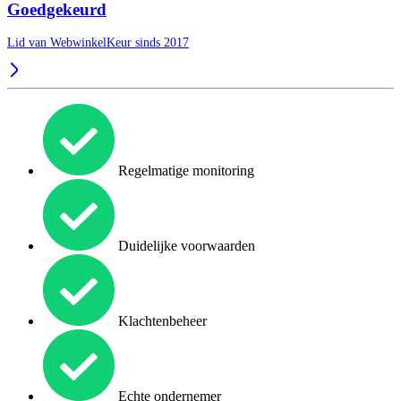
Goedgekeurd
Lid van WebwinkelKeur sinds 2017
Regelmatige monitoring
Duidelijke voorwaarden
Klachtenbeheer
Echte ondernemer