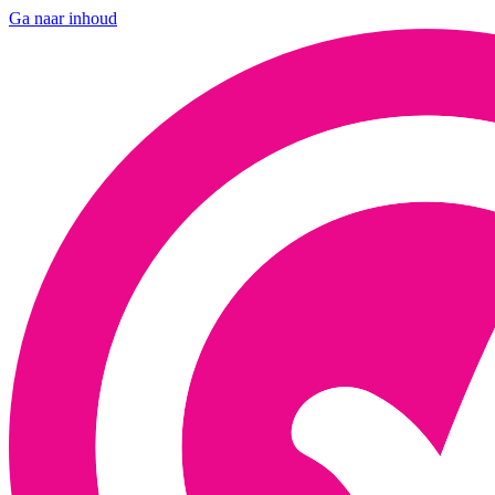
Ga naar inhoud