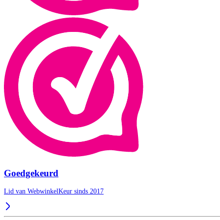
Goedgekeurd
Lid van WebwinkelKeur sinds 2017