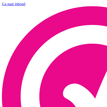
Ga naar inhoud