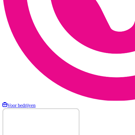
Voor bedrijven