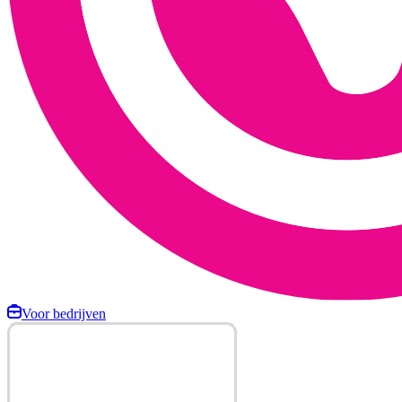
Voor bedrijven