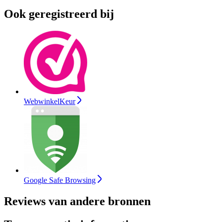
Ook geregistreerd bij
WebwinkelKeur
Google Safe Browsing
Reviews van andere bronnen