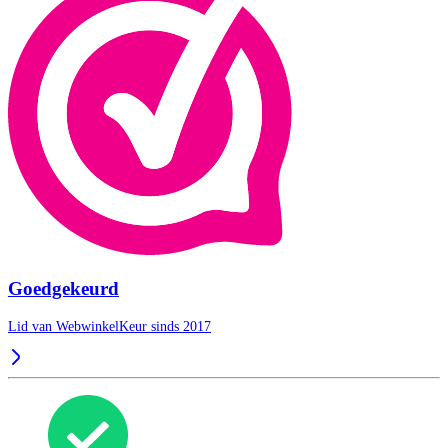
Goedgekeurd
Lid van WebwinkelKeur sinds 2017