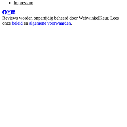
Impressum
Reviews worden onpartijdig beheerd door
WebwinkelKeur
. Lees
onze
beleid
en
algemene voorwaarden
.