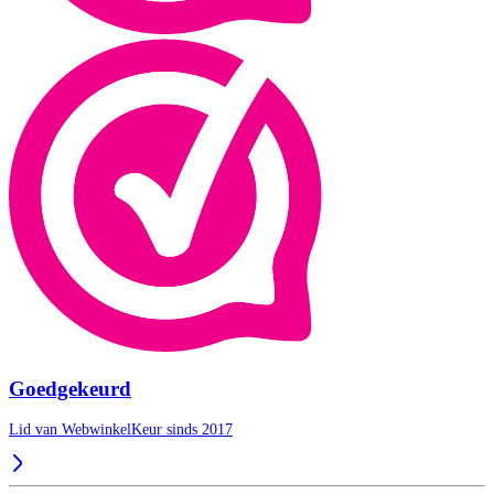
Goedgekeurd
Lid van WebwinkelKeur sinds 2017