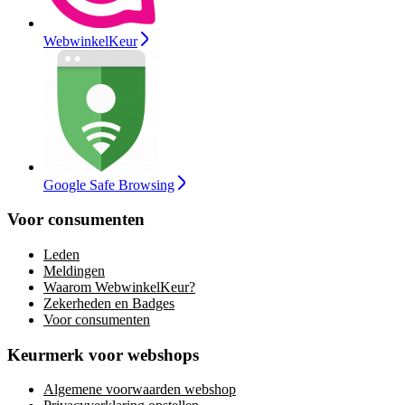
WebwinkelKeur
Google Safe Browsing
Voor consumenten
Leden
Meldingen
Waarom WebwinkelKeur?
Zekerheden en Badges
Voor consumenten
Keurmerk voor webshops
Algemene voorwaarden webshop