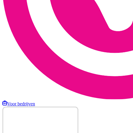
Voor bedrijven