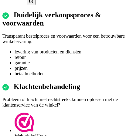
Duidelijk verkoopsproces &
voorwaarden
Transparant bestelproces en voorwaarden voor een betrouwbare
winkelervaring.
levering van producten en diensten
retour
garantie
prijzen
betaalmethoden
Klachtenbehandeling
Probleem of klacht niet rechtstreeks kunnen oplossen met de
klantenservice van de winkel?
WebwinkelKeur