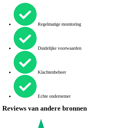
Regelmatige monitoring
Duidelijke voorwaarden
Klachtenbeheer
Echte ondernemer
Reviews van andere bronnen