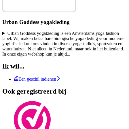
Urban Goddess yogakleding
Urban Goddess yogakleding is een Amsterdams yoga fashion
label. Wij maken betaalbare biologische yogakleding voor moderne
yogini's. Je kunt ons vinden in diverse yogastudio's, sportzaken en
warenhuizen. Niet alleen in Nederland, maar ook in het buitenland.
In onze eigen webshop kun je altijd
...
Ik wil...
Een geschil indienen
Ook geregistreerd bij