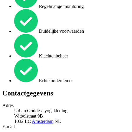
Regelmatige monitoring
Duidelijke voorwaarden
Klachtenbeheer
Echte ondernemer
Contactgegevens
Adres
Urban Goddess yogakleding
Witbolstraat 9B
1032 LC
Amsterdam
NL
E-mail