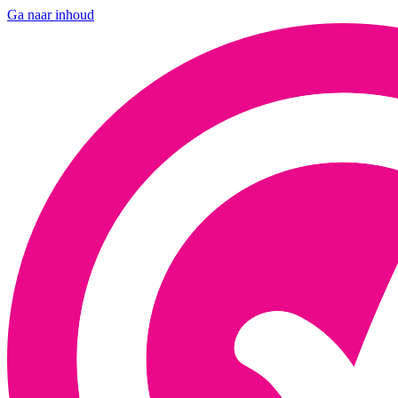
Ga naar inhoud