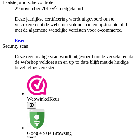
Laatste juridische controle
29 november 2017
Goedgekeurd
Deze jaarlijkse certificering wordt uitgevoerd om te
verzekeren dat de webshop voldoet aan en up-to-date blijft
met de algemene wettelijke vereisten voor e-commerce.
Eisen
Security scan
Deze regelmatige scan wordt uitgevoerd om te verzekeren dat
de webshop voldoet aan en up-to-date blijft met de huidige
beveiligingsvereisten.
WebwinkelKeur
Google Safe Browsing