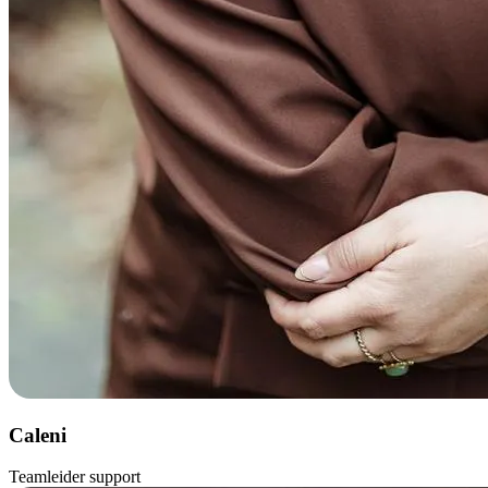
Caleni
Teamleider support