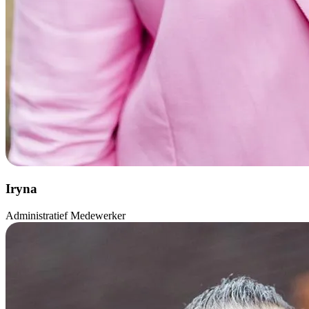
Iryna
Administratief Medewerker