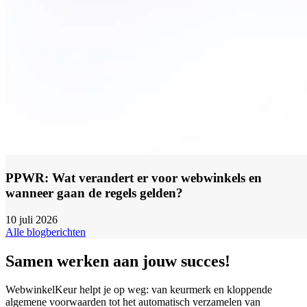
PPWR: Wat verandert er voor webwinkels en
wanneer gaan de regels gelden?
10 juli 2026
Alle blogberichten
Samen werken aan jouw succes!
WebwinkelKeur helpt je op weg: van keurmerk en kloppende
algemene voorwaarden tot het automatisch verzamelen van