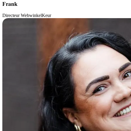
Frank
Directeur WebwinkelKeur