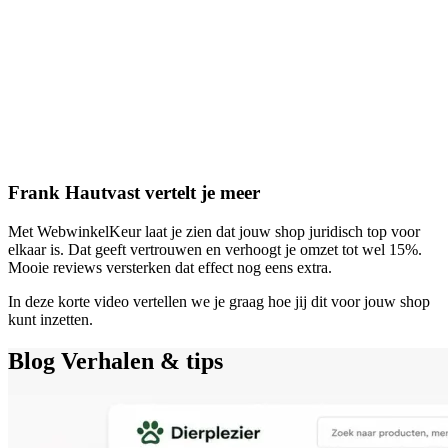
Frank Hautvast vertelt je meer
Met WebwinkelKeur laat je zien dat jouw shop juridisch top voor
elkaar is. Dat geeft vertrouwen en verhoogt je omzet tot wel 15%.
Mooie reviews versterken dat effect nog eens extra.
In deze korte video vertellen we je graag hoe jij dit voor jouw shop
kunt inzetten.
Blog
Verhalen & tips