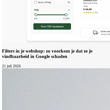
Filters in je webshop: zo voorkom je dat ze je
vindbaarheid in Google schaden
21 juli 2026