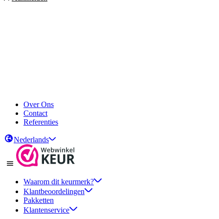
Over Ons
Contact
Referenties
Nederlands
Waarom dit keurmerk?
Klantbeoordelingen
Pakketten
Klantenservice