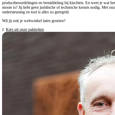
productbeoordelingen en bemiddeling bij klachten. En weet je wat he
mooie is? Jij hebt geen juridische of technische kennis nodig. Met on
ondersteuning en tool is alles zo geregeld.
Wil jij ook je webwinkel laten groeien?
Kies uit onze pakketten