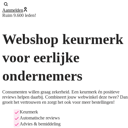
Aanmelden
Ruim 9.600 leden!
Webshop keurmerk
voor eerlijke
ondernemers
Consumenten willen graag zekerheid. Een keurmerk én positieve
reviews helpen daarbij. Combineert jouw webwinkel deze twee? Dan
groeit het vertrouwen en zorgt het ook voor meer bestellingen!
Keurmerk
Automatische reviews
Advies & bemiddeling