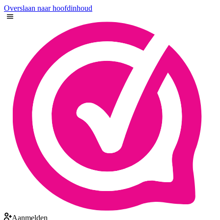
Overslaan naar hoofdinhoud
Aanmelden