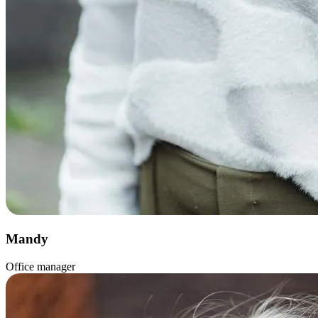
Mandy
Office manager