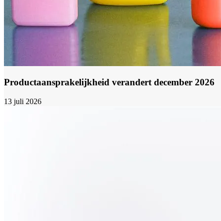
Productaansprakelijkheid verandert december 2026
13 juli 2026